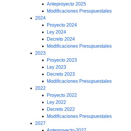
Anteproyecto 2025
Modificaciones Presupuestales
2024
Proyecto 2024
Ley 2024
Decreto 2024
Modificaciones Presupuestales
2023
Proyecto 2023
Ley 2023
Decreto 2023
Modificaciones Presupuestales
2022
Proyecto 2022
Ley 2022
Decreto 2022
Modificaciones Presupuestales
2027
Anteproyecto-2027