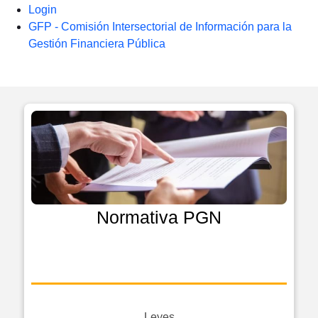
Login
GFP - Comisión Intersectorial de Información para la
Gestión Financiera Pública
Normativa PGN
Leyes