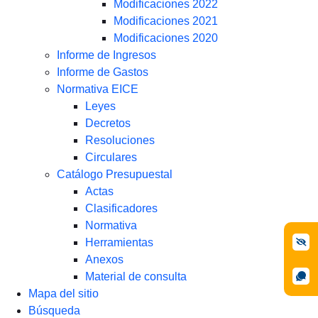
Modificaciones 2022
Modificaciones 2021
Modificaciones 2020
Informe de Ingresos
Informe de Gastos
Normativa EICE
Leyes
Decretos
Resoluciones
Circulares
Catálogo Presupuestal
Actas
Clasificadores
Normativa
Herramientas
Anexos
Material de consulta
Mapa del sitio
Búsqueda