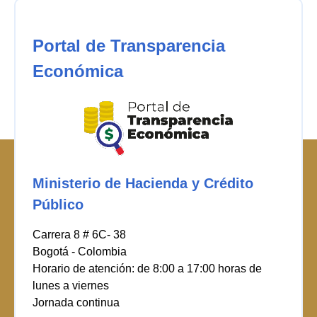
Portal de Transparencia
Económica
Ministerio de Hacienda y Crédito
Público
Carrera 8 # 6C- 38
Bogotá - Colombia
Horario de atención: de 8:00 a 17:00 horas de
lunes a viernes
Jornada continua