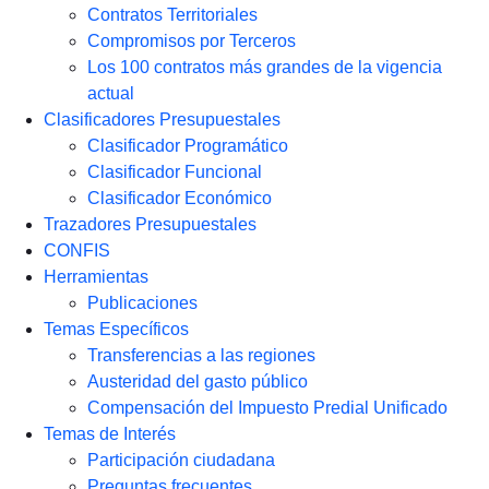
Contratos Territoriales
Compromisos por Terceros
Los 100 contratos más grandes de la vigencia
actual
Clasificadores Presupuestales
Clasificador Programático
Clasificador Funcional
Clasificador Económico
Trazadores Presupuestales
CONFIS
Herramientas
Publicaciones
Temas Específicos
Transferencias a las regiones
Austeridad del gasto público
Compensación del Impuesto Predial Unificado
Temas de Interés
Participación ciudadana
Preguntas frecuentes