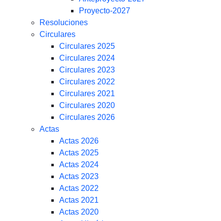
Proyecto-2027
Resoluciones
Circulares
Circulares 2025
Circulares 2024
Circulares 2023
Circulares 2022
Circulares 2021
Circulares 2020
Circulares 2026
Actas
Actas 2026
Actas 2025
Actas 2024
Actas 2023
Actas 2022
Actas 2021
Actas 2020