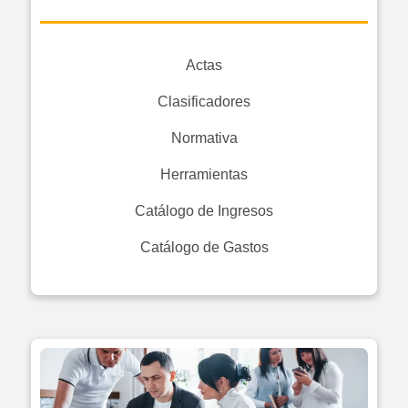
Actas
Clasificadores
Normativa
Herramientas
Catálogo de Ingresos
Catálogo de Gastos