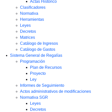
Actas Histórico
Clasificadores
Normativa
Herramientas
Leyes
Decretos
Matrices
Catálogo de Ingresos
Catálogo de Gastos
Sistema General de Regalías
Programación
Plan de Recursos
Proyecto
Ley
Informes de Seguimiento
Actos administrativos de modificaciones
Normativa SGR
Leyes
Decretos