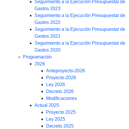
Seguimiento a la Ejecución Presupuestal de
Gastos 2023
Seguimiento a la Ejecución Presupuestal de
Gastos 2022
Seguimiento a la Ejecución Presupuestal de
Gastos 2021
Seguimiento a la Ejecución Presupuestal de
Gastos 2020
Programación
2026
Anteproyecto-2026
Proyecto-2026
Ley 2026
Decreto 2026
Modificaciones
Actual 2025
Proyecto 2025
Ley 2025
Decreto 2025