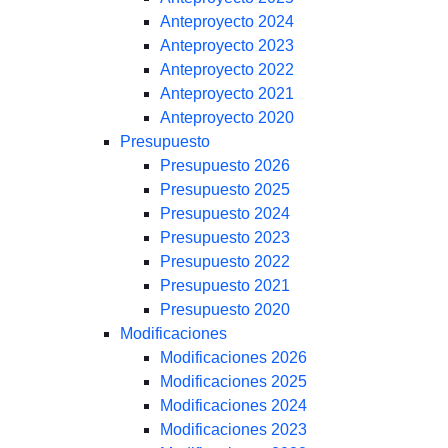
Anteproyecto 2024
Anteproyecto 2023
Anteproyecto 2022
Anteproyecto 2021
Anteproyecto 2020
Presupuesto
Presupuesto 2026
Presupuesto 2025
Presupuesto 2024
Presupuesto 2023
Presupuesto 2022
Presupuesto 2021
Presupuesto 2020
Modificaciones
Modificaciones 2026
Modificaciones 2025
Modificaciones 2024
Modificaciones 2023