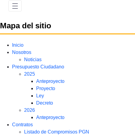
Mapa del sitio
Inicio
Nosotros
Noticias
Presupuesto Ciudadano
2025
Anteproyecto
Proyecto
Ley
Decreto
2026
Anteproyecto
Contratos
Listado de Compromisos PGN