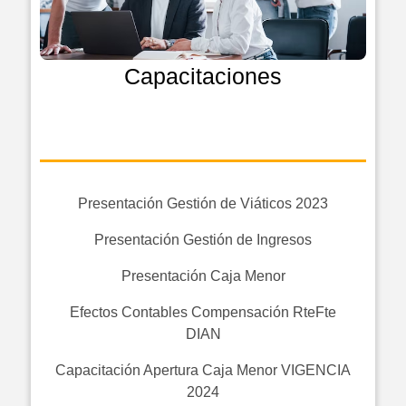
Capacitaciones
Presentación Gestión de Viáticos 2023
Presentación Gestión de Ingresos
Presentación Caja Menor
Efectos Contables Compensación RteFte
DIAN
Capacitación Apertura Caja Menor VIGENCIA
2024