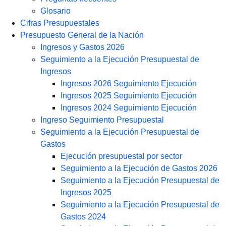
Glosario
Cifras Presupuestales
Presupuesto General de la Nación
Ingresos y Gastos 2026
Seguimiento a la Ejecución Presupuestal de
Ingresos
Ingresos 2026 Seguimiento Ejecución
Ingresos 2025 Seguimiento Ejecución
Ingresos 2024 Seguimiento Ejecución
Ingreso Seguimiento Presupuestal
Seguimiento a la Ejecución Presupuestal de
Gastos
Ejecución presupuestal por sector
Seguimiento a la Ejecución de Gastos 2026
Seguimiento a la Ejecución Presupuestal de
Ingresos 2025
Seguimiento a la Ejecución Presupuestal de
Gastos 2024