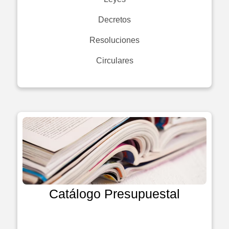
Decretos
Resoluciones
Circulares
Catálogo Presupuestal