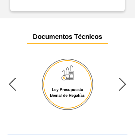
Documentos Técnicos
Ley Presupuesto
Bienal de Regalías