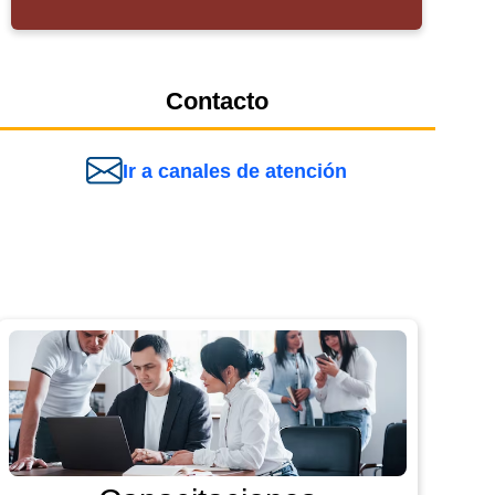
Contacto
Ir a canales de atención