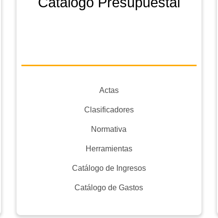
Catálogo Presupuestal
Actas
Clasificadores
Normativa
Herramientas
Catálogo de Ingresos
Catálogo de Gastos