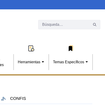
s
Herramientas
Temas Específicos
les
CONFIS