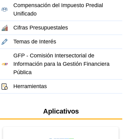
Compensación del Impuesto Predial
Unificado
Cifras Presupuestales
Temas de Interés
GFP - Comisión Intersectorial de
Información para la Gestión Financiera
Pública
Herramientas
Aplicativos
el elemento