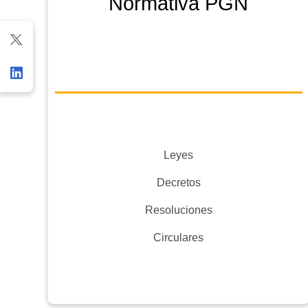
Normativa PGN
Leyes
Decretos
Resoluciones
Circulares