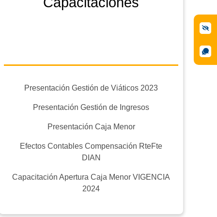
Capacitaciones
Presentación Gestión de Viáticos 2023
Presentación Gestión de Ingresos
Presentación Caja Menor
Efectos Contables Compensación RteFte
DIAN
Capacitación Apertura Caja Menor VIGENCIA
2024