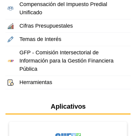
Compensación del Impuesto Predial
Unificado
Cifras Presupuestales
Temas de Interés
GFP - Comisión Intersectorial de
Información para la Gestión Financiera
Pública
Herramientas
Aplicativos