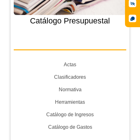
Catálogo Presupuestal
Actas
Clasificadores
Normativa
Herramientas
Catálogo de Ingresos
Catálogo de Gastos