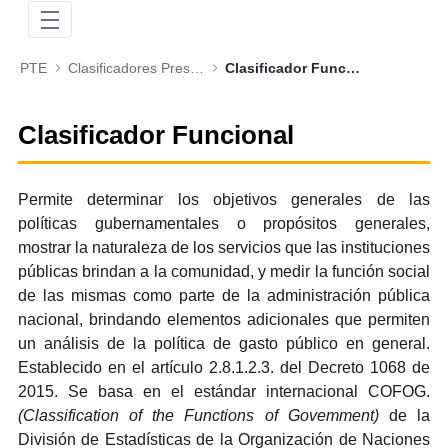
PTE
Clasificadores Presupuestales
Clasificador Funcional
Clasificador Funcional
Permite determinar los objetivos generales de las
políticas gubernamentales o propósitos generales,
mostrar la naturaleza de los servicios que las instituciones
públicas brindan a la comunidad, y medir la función social
de las mismas como parte de la administración pública
nacional, brindando elementos adicionales que permiten
un análisis de la política de gasto público en general.
Establecido en el artículo 2.8.1.2.3. del Decreto 1068 de
2015. Se basa en el estándar internacional COFOG.
(Classification of the Functions of Govemment)
de la
División de Estadísticas de la Organización de Naciones