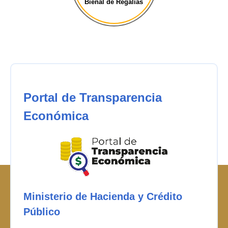
Bienal de Regalías
Portal de Transparencia
Económica
Ministerio de Hacienda y Crédito
Público