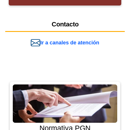
Contacto
Ir a canales de atención
Normativa PGN