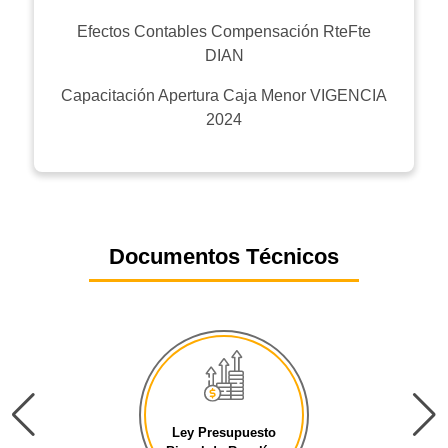
Efectos Contables Compensación RteFte
DIAN
Capacitación Apertura Caja Menor VIGENCIA
2024
Documentos Técnicos
Ley Presupuesto