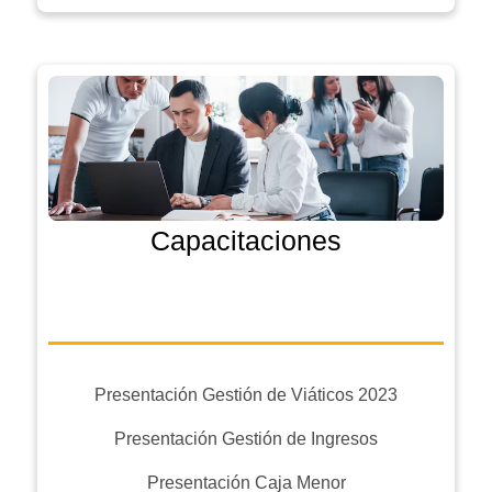
Capacitaciones
Presentación Gestión de Viáticos 2023
Presentación Gestión de Ingresos
Presentación Caja Menor