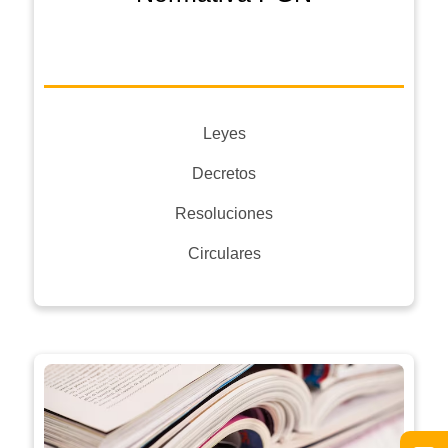
Leyes
Decretos
Resoluciones
Circulares