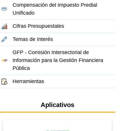
Compensación del Impuesto Predial
Unificado
Cifras Presupuestales
Temas de Interés
GFP - Comisión Intersectorial de
Información para la Gestión Financiera
el elemento
Pública
Herramientas
Aplicativos