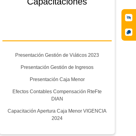
Capacitaciones
Presentación Gestión de Viáticos 2023
Presentación Gestión de Ingresos
Presentación Caja Menor
Efectos Contables Compensación RteFte
DIAN
Capacitación Apertura Caja Menor VIGENCIA
2024