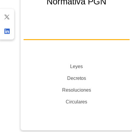
Normativa PGN
Leyes
Decretos
Resoluciones
Circulares