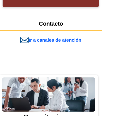
Contacto
Ir a canales de atención