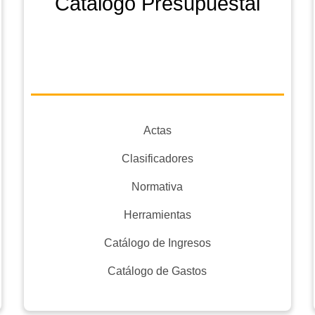
Catálogo Presupuestal
Actas
Clasificadores
Normativa
Herramientas
Catálogo de Ingresos
Catálogo de Gastos