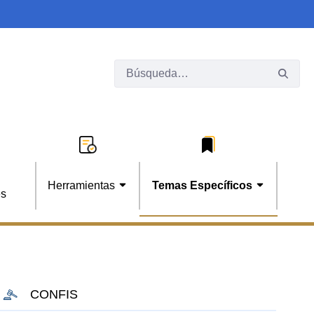
Herramientas
Temas Específicos
es
CONFIS