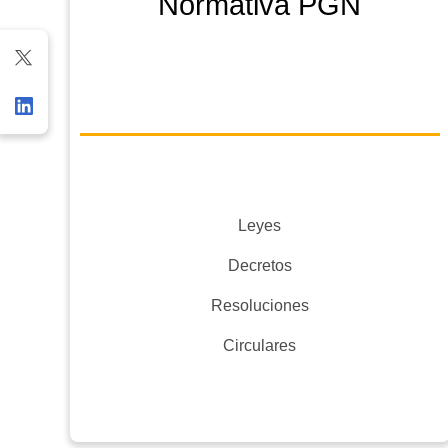
Normativa PGN
Leyes
Decretos
Resoluciones
Circulares