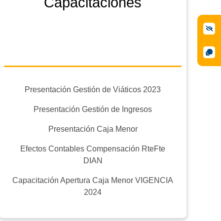
Capacitaciones
Presentación Gestión de Viáticos 2023
Presentación Gestión de Ingresos
Presentación Caja Menor
Efectos Contables Compensación RteFte
DIAN
Capacitación Apertura Caja Menor VIGENCIA
2024