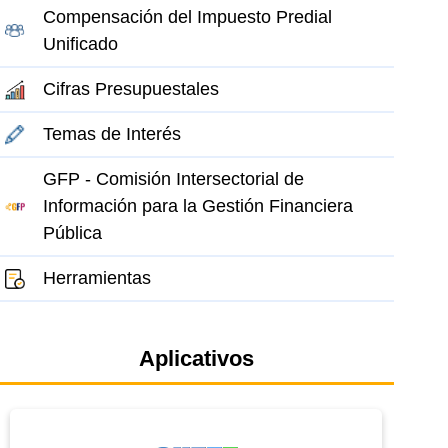
Compensación del Impuesto Predial
Unificado
Cifras Presupuestales
Temas de Interés
GFP - Comisión Intersectorial de
Información para la Gestión Financiera
Pública
Herramientas
el elemento
Aplicativos