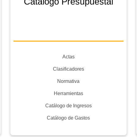
Catálogo Presupuestal
Actas
Clasificadores
Normativa
Herramientas
Catálogo de Ingresos
Catálogo de Gastos