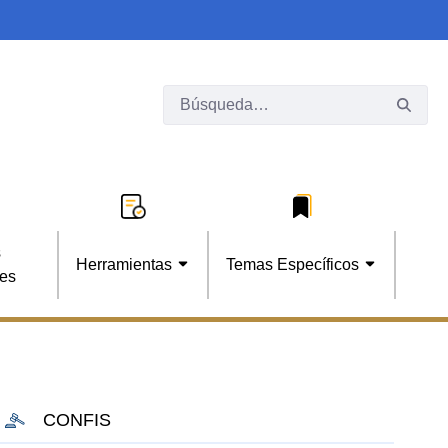
s
Herramientas
Temas Específicos
les
CONFIS