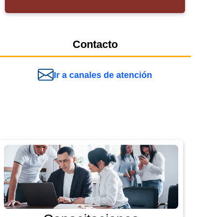
Contacto
Ir a canales de atención