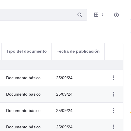
Tipo del documento
Fecha de publicación
Acciones d
Documento básico
25/09/24
Documento básico
25/09/24
Documento básico
25/09/24
Documento básico
25/09/24