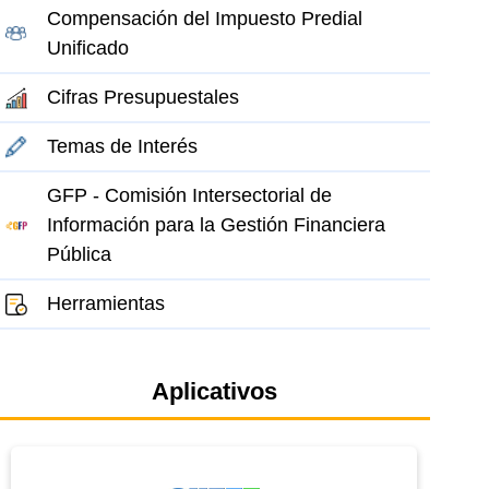
Compensación del Impuesto Predial
Unificado
Cifras Presupuestales
Temas de Interés
GFP - Comisión Intersectorial de
el elemento
Información para la Gestión Financiera
Pública
Herramientas
Aplicativos