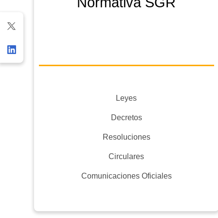
Normativa SGR
Leyes
Decretos
Resoluciones
Circulares
Comunicaciones Oficiales