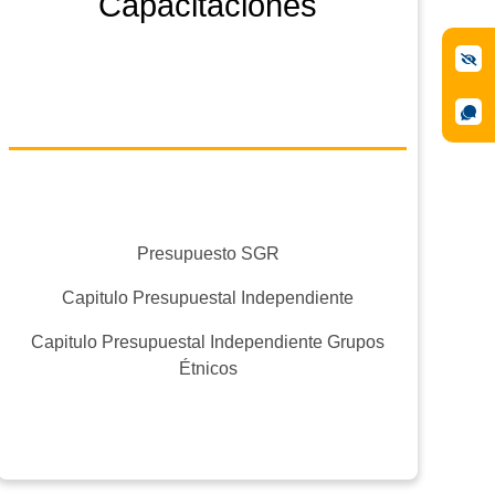
Capacitaciones
Presupuesto SGR
Capitulo Presupuestal Independiente
Capitulo Presupuestal Independiente Grupos
Étnicos