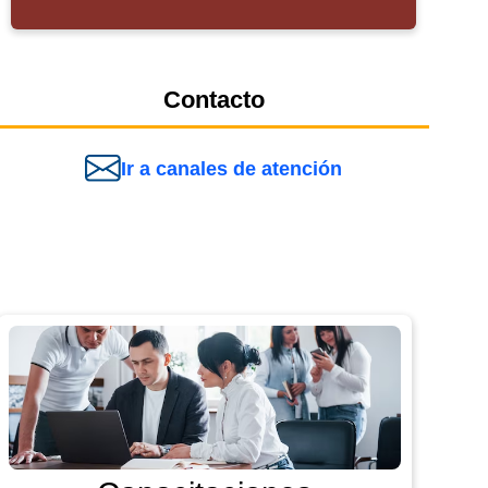
Contacto
Ir a canales de atención