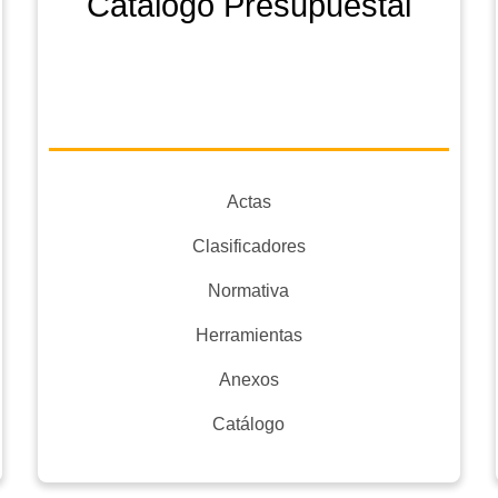
Catálogo Presupuestal
Actas
Clasificadores
Normativa
Herramientas
Anexos
Catálogo