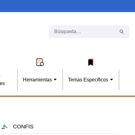
s
Herramientas
Temas Específicos
les
CONFIS