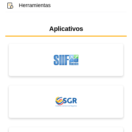
Herramientas
Aplicativos