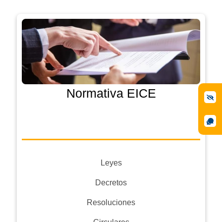
Normativa EICE
Leyes
Decretos
Resoluciones