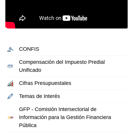
CONFIS
Compensación del Impuesto Predial
Unificado
Cifras Presupuestales
Temas de Interés
GFP - Comisión Intersectorial de
Información para la Gestión Financiera
Pública