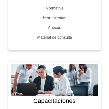
Normativa
Herramientas
Anexos
Material de consulta
Capacitaciones