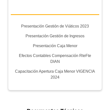
Presentación Gestión de Viáticos 2023
Presentación Gestión de Ingresos
Presentación Caja Menor
Efectos Contables Compensación RteFte
DIAN
Capacitación Apertura Caja Menor VIGENCIA
2024