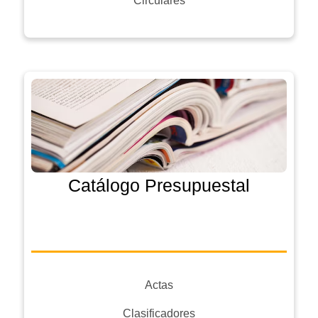
Circulares
Catálogo Presupuestal
Actas
Clasificadores