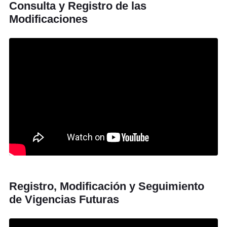
Consulta y Registro de las
Modificaciones
Registro, Modificación y Seguimiento
de Vigencias Futuras