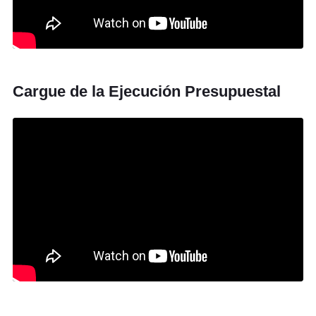
Cargue de la Ejecución Presupuestal