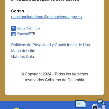
Correo
relacionciudadano@minhacienda.gov.co
@pteColombia
@portalPTE
Políticas de Privacidad y Condiciones de Uso
Mapa del sitio
Habeas Data
© Copyright 2024 - Todos los derechos
reservados Gobierno de Colombia