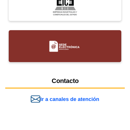
Contacto
Ir a canales de atención