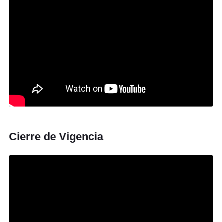
Cierre de Vigencia