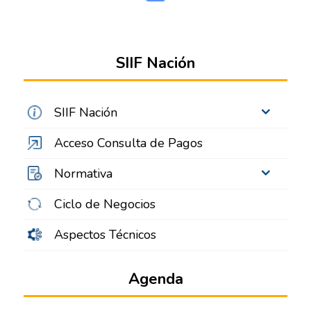
SIIF Nación
SIIF Nación
Acceso Consulta de Pagos
Normativa
Ciclo de Negocios
Aspectos Técnicos
Agenda