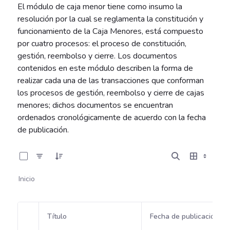
El módulo de caja menor tiene como insumo la
resolución por la cual se reglamenta la constitución y
funcionamiento de la Caja Menores, está compuesto
por cuatro procesos: el proceso de constitución,
gestión, reembolso y cierre. Los documentos
contenidos en este módulo describen la forma de
realizar cada una de las transacciones que conforman
los procesos de gestión, reembolso y cierre de cajas
menores; dichos documentos se encuentran
ordenados cronológicamente de acuerdo con la fecha
de publicación.
0 de 5 Artículos seleccionados/as
Inicio
Título
Fecha de publicación
Selección del elemento