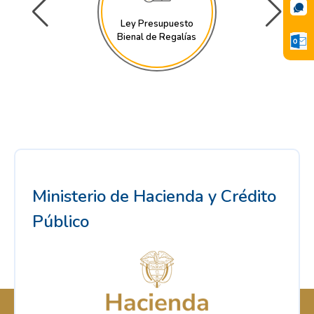
Ley Presupuesto
Bienal de Regalías
Ministerio de Hacienda y Crédito
Público