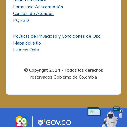
Sede Electrónica
Formulario Anticorrupción
Canales de Atención
PQRSD
Políticas de Privacidad y Condiciones de Uso
Mapa del sitio
Habeas Data
© Copyright 2024 - Todos los derechos
reservados Gobierno de Colombia