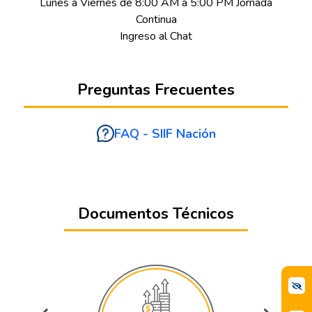
Lunes a Viernes de 8:00 AM a 5:00 PM Jornada
Continua
Ingreso al Chat
Preguntas Frecuentes
FAQ - SIIF Nación
Documentos Técnicos