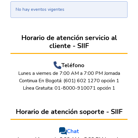
No hay eventos vigentes
Horario de atención servicio al
cliente - SIIF
Teléfono
Lunes a viernes de 7:00 AM a 7:00 PM Jornada
Continua En Bogotá: (601) 602 1270 opción 1
Línea Gratuita: 01-8000-910071 opción 1
Horario de atención soporte - SIIF
Chat