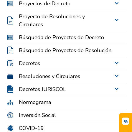
Proyectos de Decreto
Proyecto de Resoluciones y
Circulares
Búsqueda de Proyectos de Decreto
Búsqueda de Proyectos de Resolución
Decretos
Resoluciones y Circulares
Decretos JURISCOL
Normograma
Inversión Social
COVID-19