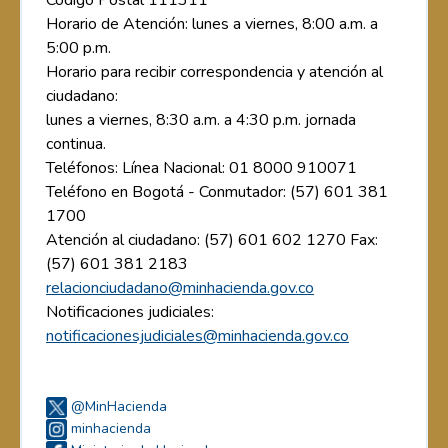
Horario de Atención: lunes a viernes, 8:00 a.m. a
5:00 p.m.
Horario para recibir correspondencia y atención al
ciudadano:
lunes a viernes, 8:30 a.m. a 4:30 p.m. jornada
continua.
Teléfonos: Línea Nacional: 01 8000 910071
Teléfono en Bogotá - Conmutador: (57) 601 381
1700
Atención al ciudadano: (57) 601 602 1270 Fax:
(57) 601 381 2183
relacionciudadano@minhacienda.gov.co
Notificaciones judiciales:
notificacionesjudiciales@minhacienda.gov.co
@MinHacienda
minhacienda