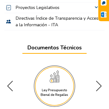
Proyectos Legislativos
Directivas Índice de Transparencia y Acceso
a la Información - ITA
Documentos Técnicos
Ley Presupuesto
Bienal de Regalías