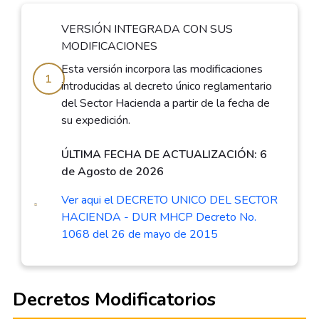
VERSIÓN INTEGRADA CON SUS
MODIFICACIONES
Esta versión incorpora las modificaciones
1
introducidas al decreto único reglamentario
del Sector Hacienda a partir de la fecha de
su expedición.
ÚLTIMA FECHA DE ACTUALIZACIÓN: 6
de Agosto de 2026
Ver aqui el DECRETO UNICO DEL SECTOR
HACIENDA - DUR MHCP Decreto No.
1068 del 26 de mayo de 2015
Decretos Modificatorios