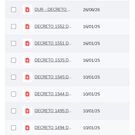
DUR - DECRETO UNICO DEL SECTOR HACIENDA - Decreto No. 1068 del 26 de mayo de 2015
26/06/26
DECRETO 1552 DE 20 DE DICIEMBRE DE 2024
16/01/25
DECRETO 1551 DE 20 DE DICIEMBRE DE 2024
16/01/25
DECRETO 1535 DE 20 DE DICIEMBRE DE 2024
16/01/25
DECRETO 1545 DE 20 DE DICIEMBRE DE 2024
10/01/25
DECRETO 1544 DE 20 DE DICIEMBRE DE 2024
10/01/25
DECRETO 1495 DE 13 DE DICIEMBRE DE 2024
10/01/25
DECRETO 1494 DE 13 DE DICIEMBRE DE 2024
10/01/25