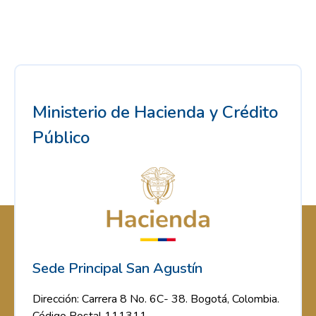
Ministerio de Hacienda y Crédito
Público
Sede Principal San Agustín
Dirección: Carrera 8 No. 6C- 38. Bogotá, Colombia.
Código Postal 111311