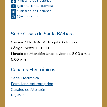
Ministerio de Hacienda
@minhaciendacolombia
Ministerio de Hacienda
@minhacienda
Sede Casas de Santa Bárbara
Carrera 7 No. 6B- 80. Bogotá, Colombia.
Código Postal 111311
Horario de Atención: lunes a viernes, 8:00 a.m. a
5:00 p.m.
Canales Electrónicos
Sede Electrónica
Formulario Anticorrupción
Canales de Atención
PQRSD