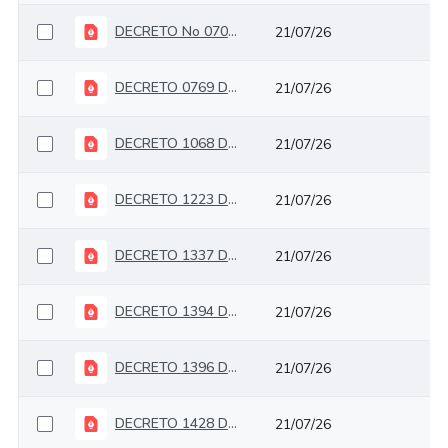
DECRETO No 0709 DEL 07 DE JULIO DE 2026
21/07/26
DECRETO 0769 DEL 07 DE JULIO DE 2025
21/07/26
DECRETO 1068 DEL 15 DE OCTUBRE DE 2025
21/07/26
DECRETO 1223 DEL 14 DE NOVIEMBRE DE 2025
21/07/26
DECRETO 1337 DEL 10 DE DICIEMBRE DE 2025
21/07/26
DECRETO 1394 DEL 22 DE DICIEMBRE DE 2025
21/07/26
DECRETO 1396 DEL 22 DE DICIEMBRE DE 2025
21/07/26
DECRETO 1428 DEL 24 DE DICIEMBRE DE 2025
21/07/26