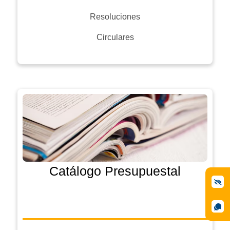
Resoluciones
Circulares
Catálogo Presupuestal