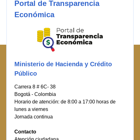
Portal de Transparencia
Económica
Ministerio de Hacienda y Crédito
Público
Carrera 8 # 6C- 38
Bogotá - Colombia
Horario de atención: de 8:00 a 17:00 horas de
lunes a viernes
Jornada continua
Contacto
Atención ciudadana