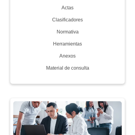
Actas
Clasificadores
Normativa
Herramientas
Anexos
Material de consulta