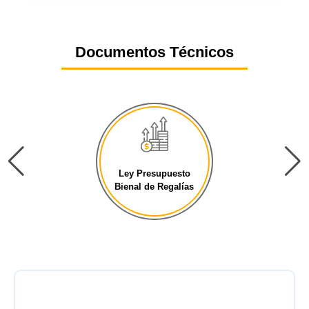
Documentos Técnicos
Ley Presupuesto
Bienal de Regalías