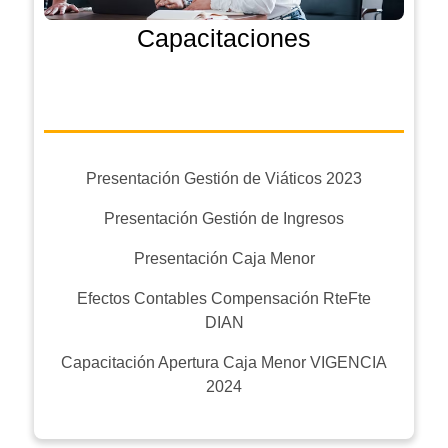
Capacitaciones
Presentación Gestión de Viáticos 2023
Presentación Gestión de Ingresos
Presentación Caja Menor
Efectos Contables Compensación RteFte
DIAN
Capacitación Apertura Caja Menor VIGENCIA
2024