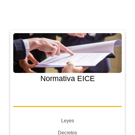
Normativa EICE
Leyes
Decretos