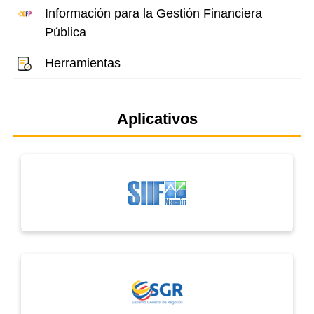
Información para la Gestión Financiera
Pública
Herramientas
Aplicativos