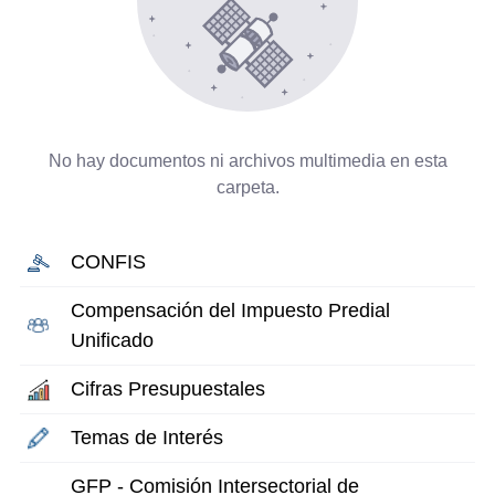
No hay documentos ni archivos multimedia en esta
carpeta.
CONFIS
Compensación del Impuesto Predial
Unificado
Cifras Presupuestales
Temas de Interés
GFP - Comisión Intersectorial de