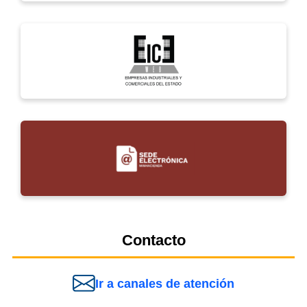
Contacto
Ir a canales de atención