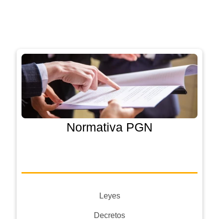
Normativa PGN
Leyes
Decretos