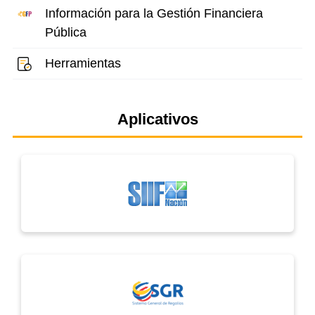
Información para la Gestión Financiera
Pública
Herramientas
Aplicativos