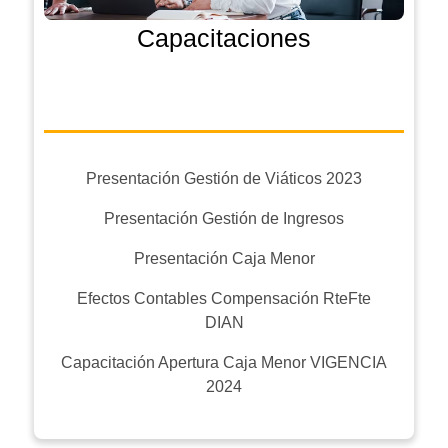
Capacitaciones
Presentación Gestión de Viáticos 2023
Presentación Gestión de Ingresos
Presentación Caja Menor
Efectos Contables Compensación RteFte
DIAN
Capacitación Apertura Caja Menor VIGENCIA
2024