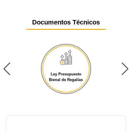
Documentos Técnicos
Ley Presupuesto
Bienal de Regalías