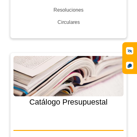
Resoluciones
Circulares
Catálogo Presupuestal