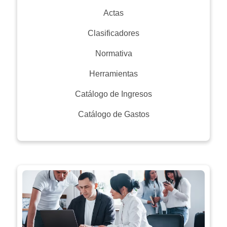
Actas
Clasificadores
Normativa
Herramientas
Catálogo de Ingresos
Catálogo de Gastos