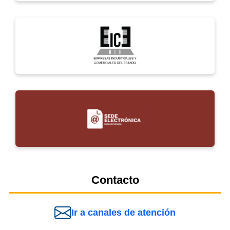
Contacto
Ir a canales de atención