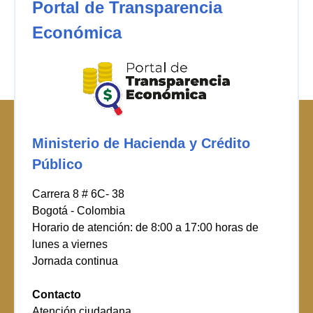
Portal de Transparencia
Económica
Ministerio de Hacienda y Crédito
Público
Carrera 8 # 6C- 38
Bogotá - Colombia
Horario de atención: de 8:00 a 17:00 horas de
lunes a viernes
Jornada continua
Contacto
Atención ciudadana