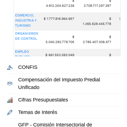
CONFIS
Compensación del Impuesto Predial
Unificado
Cifras Presupuestales
Temas de Interés
GFP - Comisión Intersectorial de