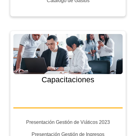
Catálogo de Gastos
Capacitaciones
Presentación Gestión de Viáticos 2023
Presentación Gestión de Ingresos