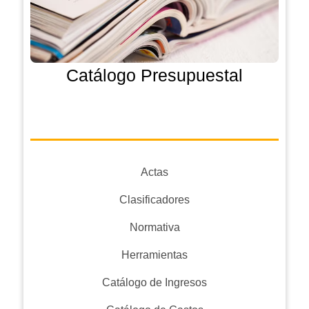
Catálogo Presupuestal
Actas
Clasificadores
Normativa
Herramientas
Catálogo de Ingresos