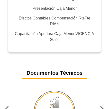
Presentación Caja Menor
Efectos Contables Compensación RteFte
DIAN
Capacitación Apertura Caja Menor VIGENCIA
2024
Documentos Técnicos