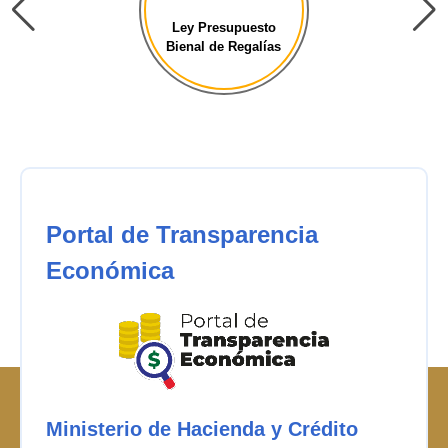
Ley Presupuesto
Bienal de Regalías
Portal de Transparencia
Económica
Ministerio de Hacienda y Crédito