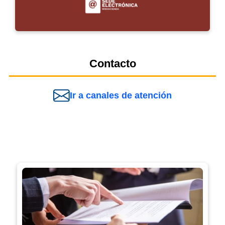
Contacto
Ir a canales de atención