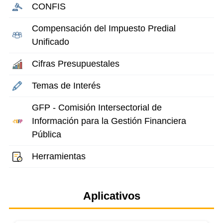
CONFIS
Compensación del Impuesto Predial
Unificado
Cifras Presupuestales
Temas de Interés
GFP - Comisión Intersectorial de
Información para la Gestión Financiera
Pública
Herramientas
Aplicativos