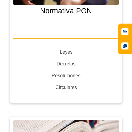
Normativa PGN
Leyes
Decretos
Resoluciones
Circulares