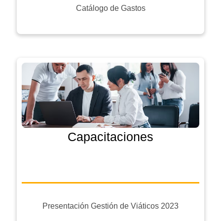
Catálogo de Gastos
Capacitaciones
Presentación Gestión de Viáticos 2023