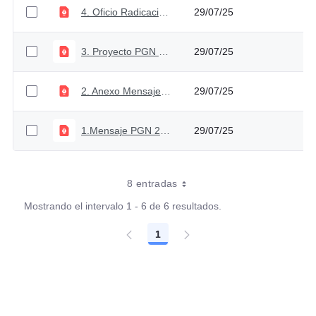
4. Oficio Radicación Proyecto PGN 2026
29/07/25
3. Proyecto PGN 2026
29/07/25
2. Anexo Mensaje PGN 2026
29/07/25
1.Mensaje PGN 2026
29/07/25
8 entradas
Mostrando el intervalo 1 - 6 de 6 resultados.
1
Página