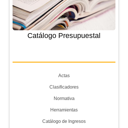
Catálogo Presupuestal
Actas
Clasificadores
Normativa
Herramientas
Catálogo de Ingresos