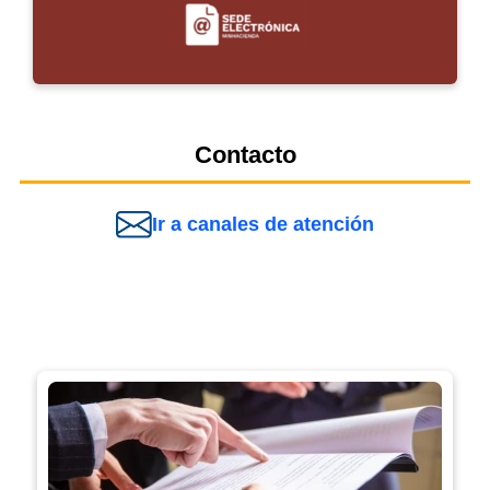
Contacto
Ir a canales de atención