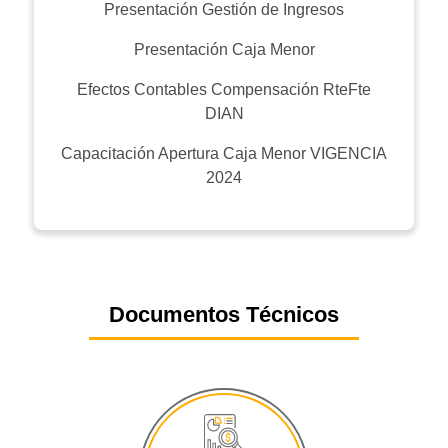
Presentación Gestión de Ingresos
Presentación Caja Menor
Efectos Contables Compensación RteFte
DIAN
Capacitación Apertura Caja Menor VIGENCIA
2024
Documentos Técnicos