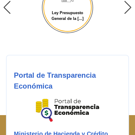
Ley Presupuesto
General de la [...]
Portal de Transparencia
Económica
Ministerio de Hacienda y Crédito