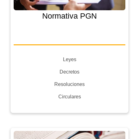
Normativa PGN
Leyes
Decretos
Resoluciones
Circulares