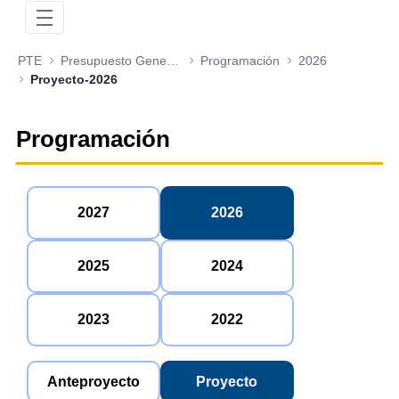
PTE
Presupuesto General de la Nación
Programación
2026
Proyecto-2026
Programación
2027
2026
2025
2024
2023
2022
Anteproyecto
Proyecto