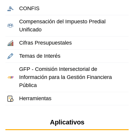
CONFIS
Compensación del Impuesto Predial
Unificado
Cifras Presupuestales
Temas de Interés
GFP - Comisión Intersectorial de
Información para la Gestión Financiera
Pública
Herramientas
Aplicativos