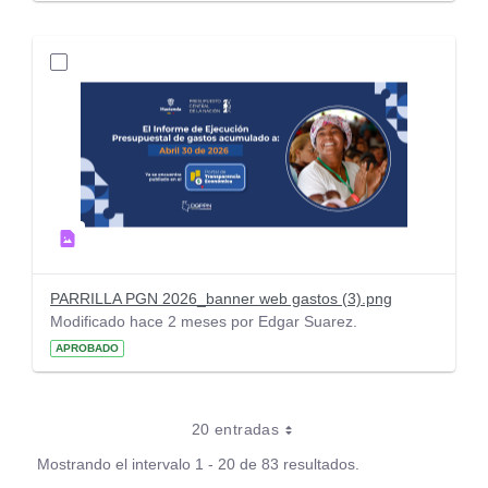
PARRILLA PGN 2026_banner web gastos (3).png
Modificado hace 2 meses por Edgar Suarez.
APROBADO
20 entradas
Mostrando el intervalo 1 - 20 de 83 resultados.