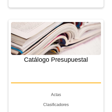
Catálogo Presupuestal
Actas
Clasificadores