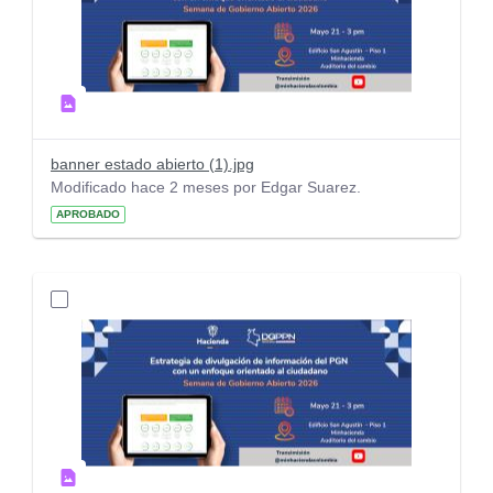
banner estado abierto (1).jpg
Modificado hace 2 meses por Edgar Suarez.
APROBADO