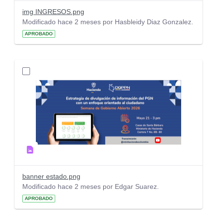
img INGRESOS.png
Modificado hace 2 meses por Hasbleidy Diaz Gonzalez.
APROBADO
banner estado.png
Modificado hace 2 meses por Edgar Suarez.
APROBADO