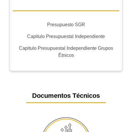
Presupuesto SGR
Capitulo Presupuestal Independiente
Capitulo Presupuestal Independiente Grupos
Étnicos
Documentos Técnicos