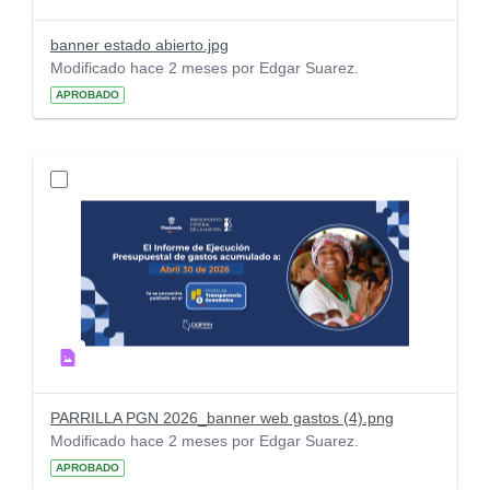
banner estado abierto.jpg
Modificado hace 2 meses por Edgar Suarez.
APROBADO
PARRILLA PGN 2026_banner web gastos (4).png
Modificado hace 2 meses por Edgar Suarez.
APROBADO