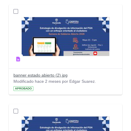
banner estado abierto (2).jpg
Modificado hace 2 meses por Edgar Suarez.
APROBADO