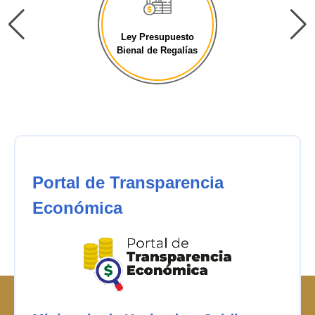
Ley Presupuesto
General de la [...]
Portal de Transparencia
Económica