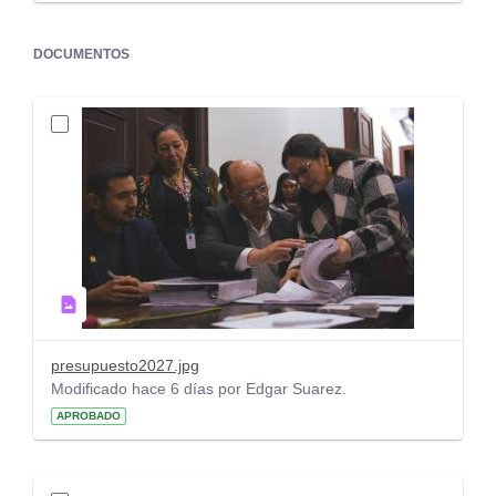
DOCUMENTOS
presupuesto2027.jpg
Modificado hace 6 días por Edgar Suarez.
APROBADO