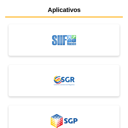
Aplicativos