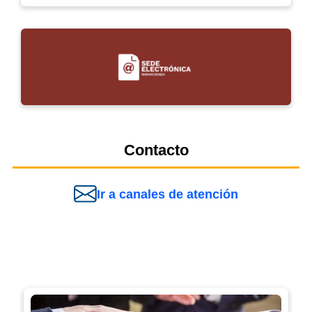
Contacto
Ir a canales de atención