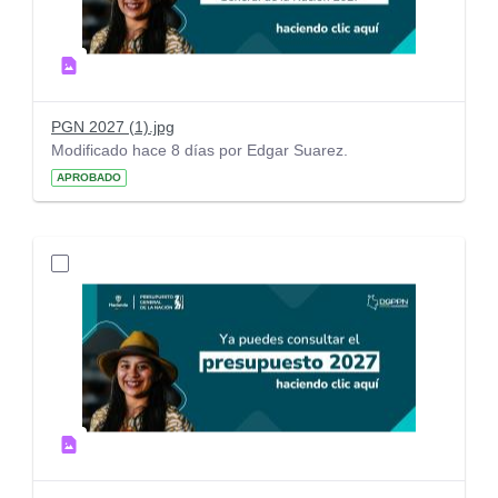
PGN 2027 (1).jpg
Modificado hace 8 días por Edgar Suarez.
APROBADO