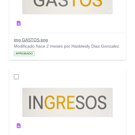
img GASTOS.png
Modificado hace 2 meses por Hasbleidy Diaz Gonzalez.
APROBADO