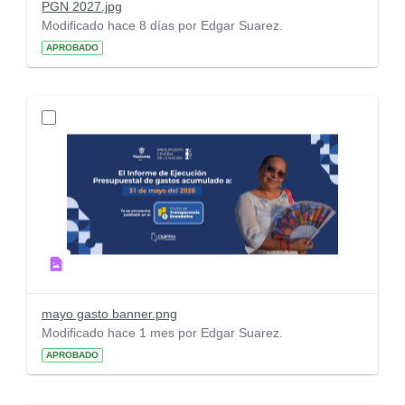
PGN 2027.jpg
Modificado hace 8 días por Edgar Suarez.
APROBADO
mayo gasto banner.png
Modificado hace 1 mes por Edgar Suarez.
APROBADO