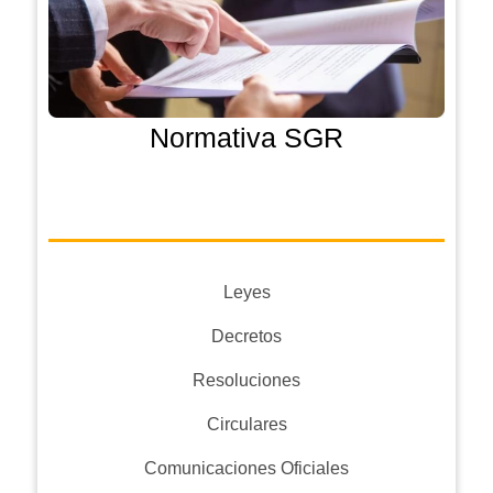
Normativa SGR
Leyes
Decretos
Resoluciones
Circulares
Comunicaciones Oficiales