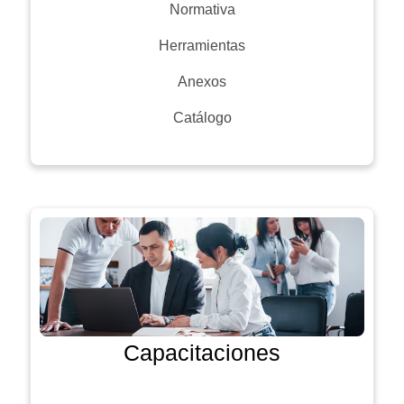
Normativa
Herramientas
Anexos
Catálogo
Capacitaciones