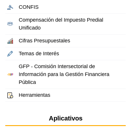
CONFIS
Compensación del Impuesto Predial
Unificado
Cifras Presupuestales
Temas de Interés
GFP - Comisión Intersectorial de
Información para la Gestión Financiera
Pública
Herramientas
Aplicativos