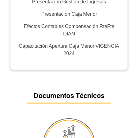
Presentación Gestión de Ingresos
Presentación Caja Menor
Efectos Contables Compensación RteFte
DIAN
Capacitación Apertura Caja Menor VIGENCIA
2024
Documentos Técnicos