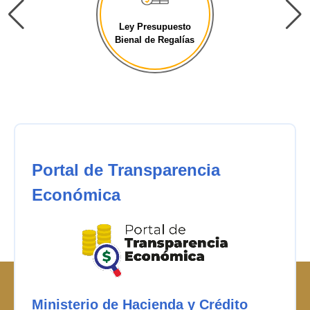
Ley Presupuesto
Bienal de Regalías
Portal de Transparencia
Económica
Ministerio de Hacienda y Crédito