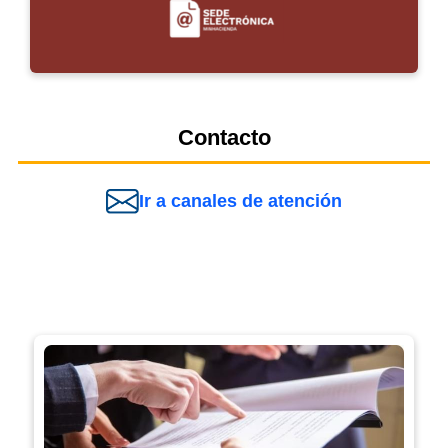
Contacto
Ir a canales de atención