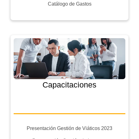
Catálogo de Gastos
Capacitaciones
Presentación Gestión de Viáticos 2023