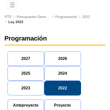
PTE
Presupuesto General de la Nación
Programación
2022
Ley 2022
Programación
2027
2026
2025
2024
2023
2022
Anteproyecto
Proyecto