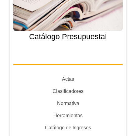
Catálogo Presupuestal
Actas
Clasificadores
Normativa
Herramientas
Catálogo de Ingresos