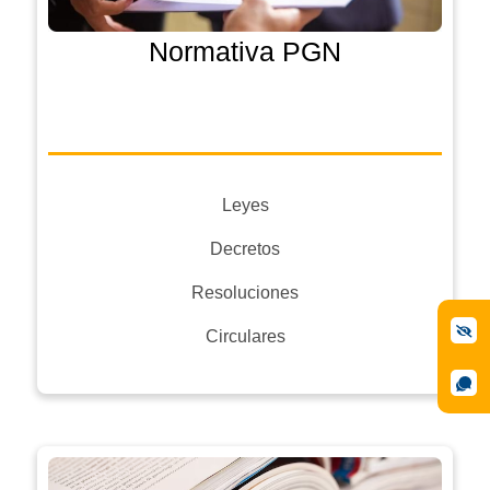
Normativa PGN
Leyes
Decretos
Resoluciones
Circulares