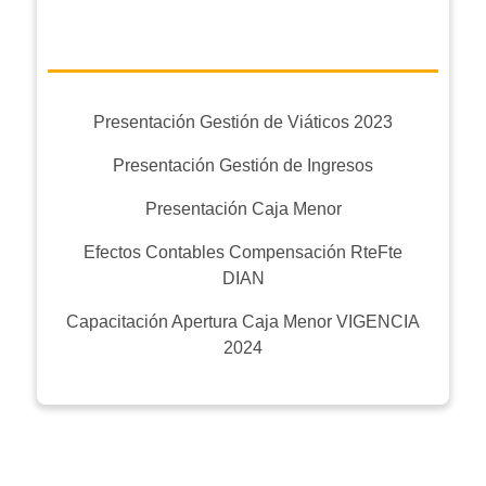
Presentación Gestión de Viáticos 2023
Presentación Gestión de Ingresos
Presentación Caja Menor
Efectos Contables Compensación RteFte
DIAN
Capacitación Apertura Caja Menor VIGENCIA
2024