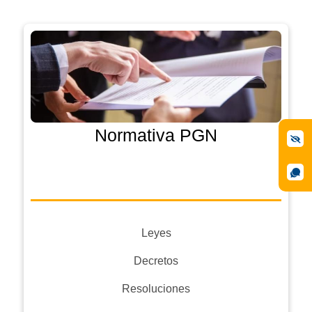
Normativa PGN
Leyes
Decretos
Resoluciones