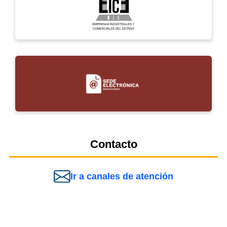
Contacto
Ir a canales de atención