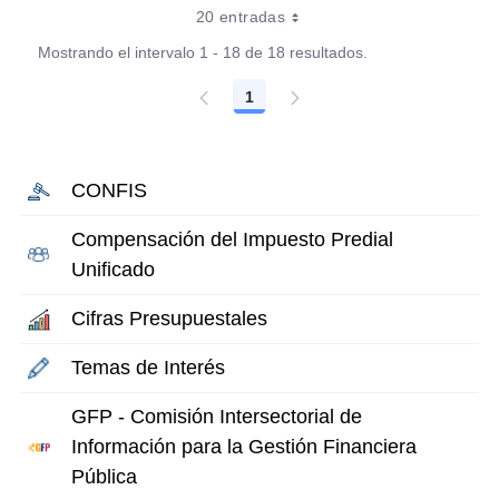
20 entradas
Mostrando el intervalo 1 - 18 de 18 resultados.
1
Página
CONFIS
Compensación del Impuesto Predial
Unificado
Cifras Presupuestales
Temas de Interés
GFP - Comisión Intersectorial de
Información para la Gestión Financiera
Pública