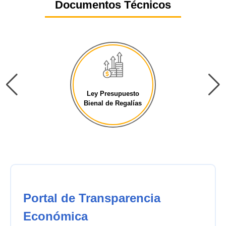
Documentos Técnicos
Ley Presupuesto
Bienal de Regalías
Portal de Transparencia
Económica