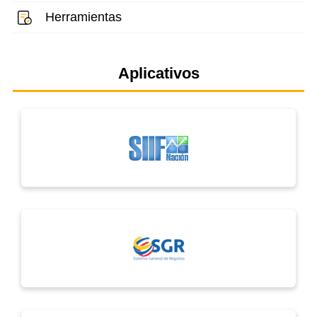
Herramientas
Aplicativos