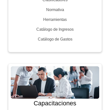
Normativa
Herramientas
Catálogo de Ingresos
Catálogo de Gastos
Capacitaciones