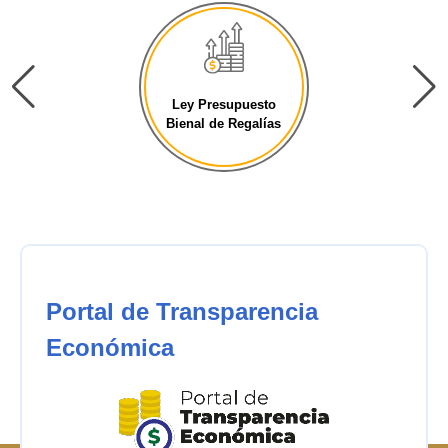
Ley Presupuesto
Bienal de Regalías
Portal de Transparencia
Económica