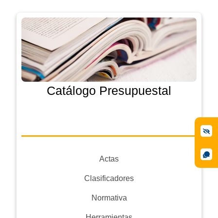
Catálogo Presupuestal
Actas
Clasificadores
Normativa
Herramientas