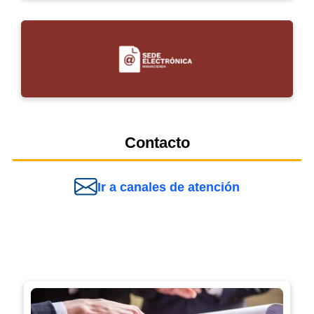
Contacto
Ir a canales de atención