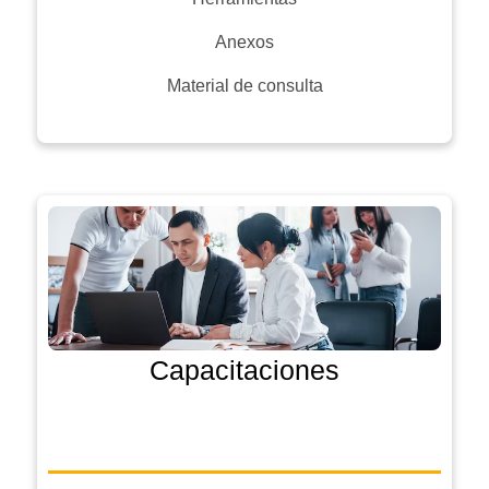
Anexos
Material de consulta
Capacitaciones