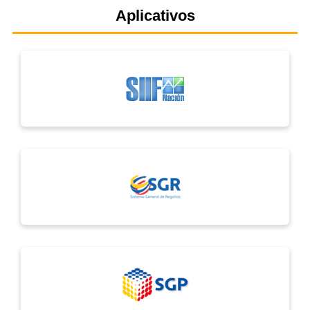
Aplicativos