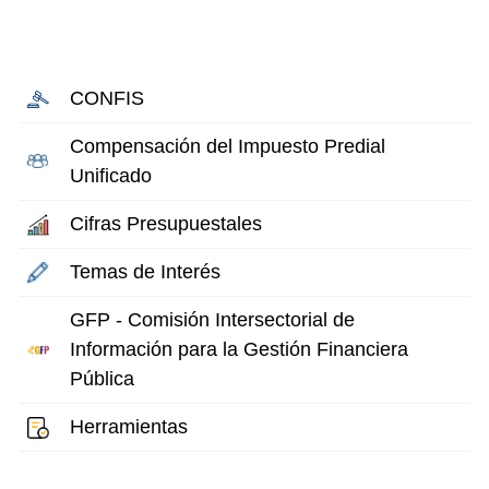
CONFIS
Compensación del Impuesto Predial
Unificado
Cifras Presupuestales
Temas de Interés
GFP - Comisión Intersectorial de
Información para la Gestión Financiera
Pública
Herramientas