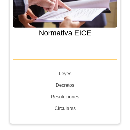
Normativa EICE
Leyes
Decretos
Resoluciones
Circulares