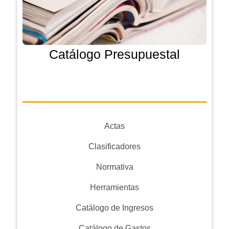
Catálogo Presupuestal
Actas
Clasificadores
Normativa
Herramientas
Catálogo de Ingresos
Catálogo de Gastos