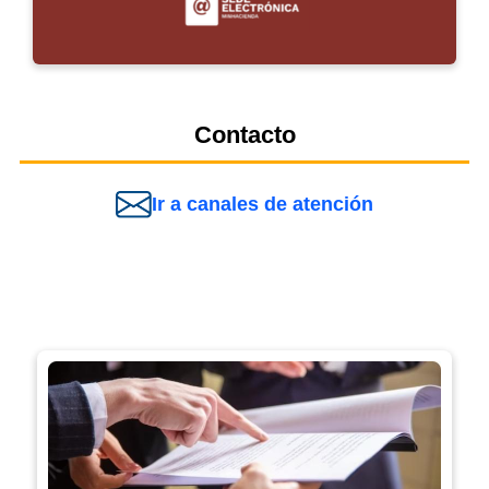
Contacto
Ir a canales de atención