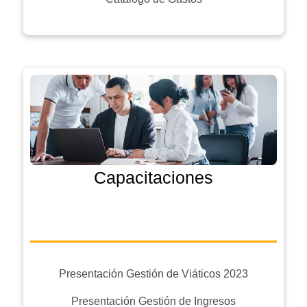
Capacitaciones
Presentación Gestión de Viáticos 2023
Presentación Gestión de Ingresos