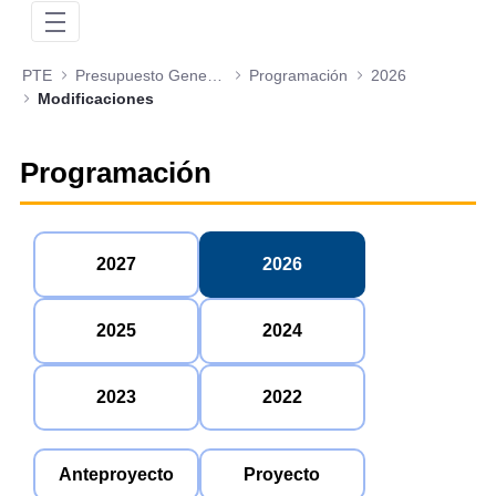
PTE
Presupuesto General de la Nación
Programación
2026
Modificaciones
Programación
2027
2026
2025
2024
2023
2022
Anteproyecto
Proyecto