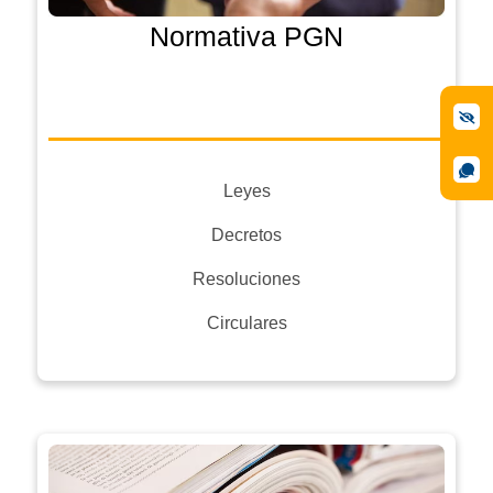
Normativa PGN
Leyes
Decretos
Resoluciones
Circulares