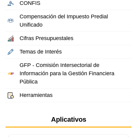
CONFIS
Compensación del Impuesto Predial
Unificado
Cifras Presupuestales
Temas de Interés
GFP - Comisión Intersectorial de
Información para la Gestión Financiera
Pública
Herramientas
Aplicativos