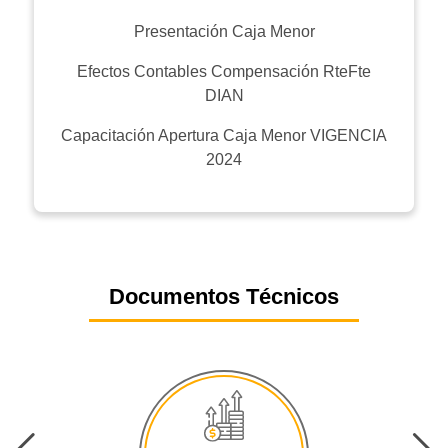
Presentación Caja Menor
Efectos Contables Compensación RteFte
DIAN
Capacitación Apertura Caja Menor VIGENCIA
2024
Documentos Técnicos