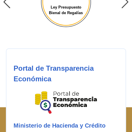
Ley Presupuesto
Bienal de Regalías
Portal de Transparencia
Económica
Ministerio de Hacienda y Crédito