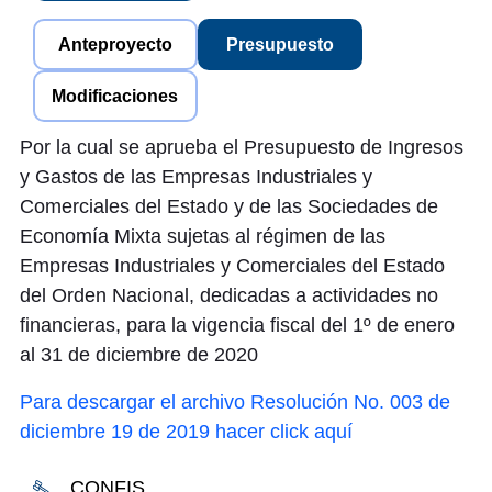
Anteproyecto
Presupuesto
Modificaciones
Por la cual se aprueba el Presupuesto de Ingresos
y Gastos de las Empresas Industriales y
Comerciales del Estado y de las Sociedades de
Economía Mixta sujetas al régimen de las
Empresas Industriales y Comerciales del Estado
del Orden Nacional, dedicadas a actividades no
financieras, para la vigencia fiscal del 1º de enero
al 31 de diciembre de 2020
Para descargar el archivo Resolución No. 003 de
diciembre 19 de 2019 hacer click aquí
CONFIS