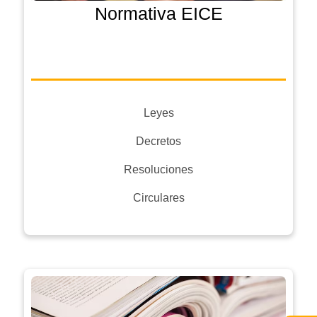
Normativa EICE
Leyes
Decretos
Resoluciones
Circulares