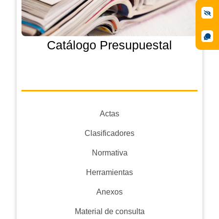
Catálogo Presupuestal
Actas
Clasificadores
Normativa
Herramientas
Anexos
Material de consulta