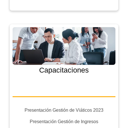
Capacitaciones
Presentación Gestión de Viáticos 2023
Presentación Gestión de Ingresos