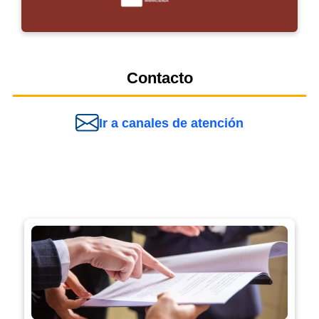
Contacto
Ir a canales de atención