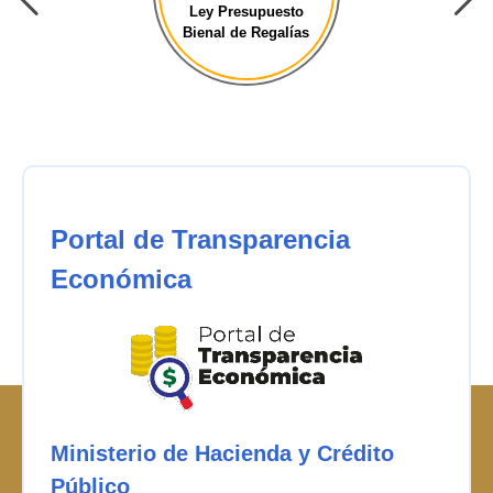
Ley Presupuesto
Bienal de Regalías
Portal de Transparencia
Económica
Ministerio de Hacienda y Crédito
Público