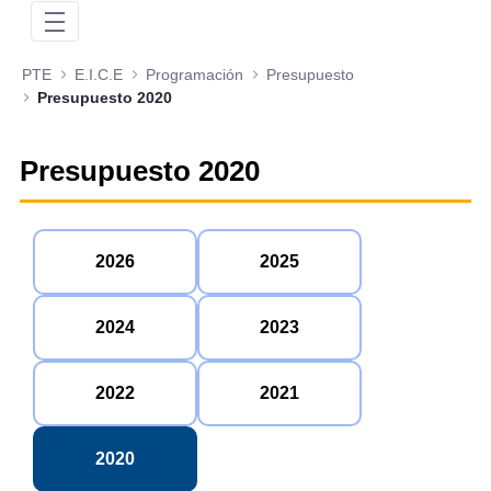
PTE
E.I.C.E
Programación
Presupuesto
Presupuesto 2020
Presupuesto 2020
2026
2025
2024
2023
2022
2021
2020