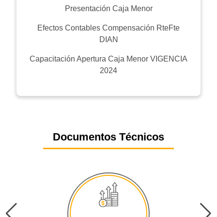
Presentación Caja Menor
Efectos Contables Compensación RteFte
DIAN
Capacitación Apertura Caja Menor VIGENCIA
2024
Documentos Técnicos