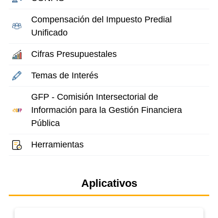
Compensación del Impuesto Predial
Unificado
Cifras Presupuestales
Temas de Interés
GFP - Comisión Intersectorial de
Información para la Gestión Financiera
Pública
Herramientas
Aplicativos