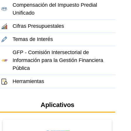
Compensación del Impuesto Predial
Unificado
Cifras Presupuestales
Temas de Interés
GFP - Comisión Intersectorial de
Información para la Gestión Financiera
Pública
Herramientas
Aplicativos