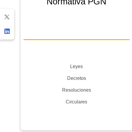
Normativa PGN
Leyes
Decretos
Resoluciones
Circulares