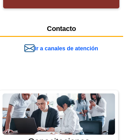
Contacto
Ir a canales de atención