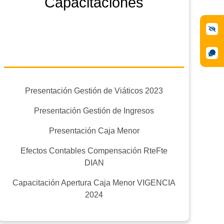
Capacitaciones
Presentación Gestión de Viáticos 2023
Presentación Gestión de Ingresos
Presentación Caja Menor
Efectos Contables Compensación RteFte
DIAN
Capacitación Apertura Caja Menor VIGENCIA
2024