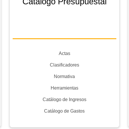
Catálogo Presupuestal
Actas
Clasificadores
Normativa
Herramientas
Catálogo de Ingresos
Catálogo de Gastos