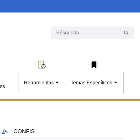
s
Herramientas
Temas Específicos
les
CONFIS