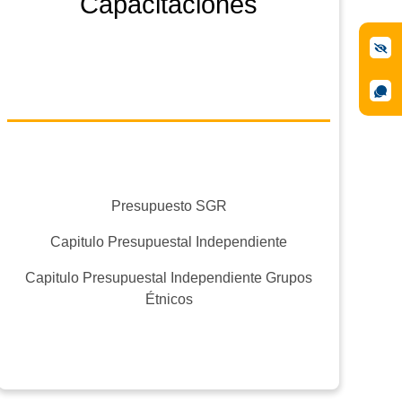
Capacitaciones
Presupuesto SGR
Capitulo Presupuestal Independiente
Capitulo Presupuestal Independiente Grupos
Étnicos