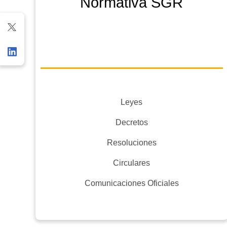
Normativa SGR
Leyes
Decretos
Resoluciones
Circulares
Comunicaciones Oficiales