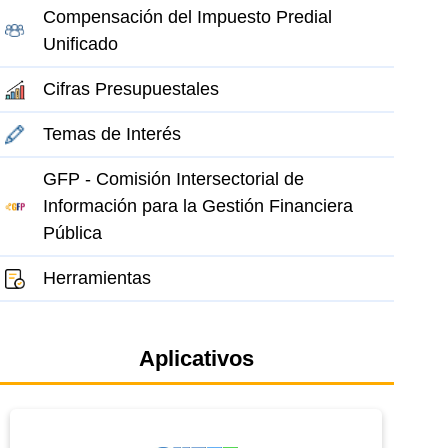
Compensación del Impuesto Predial
Unificado
Cifras Presupuestales
Temas de Interés
GFP - Comisión Intersectorial de
el elemento
Información para la Gestión Financiera
Pública
Herramientas
Aplicativos