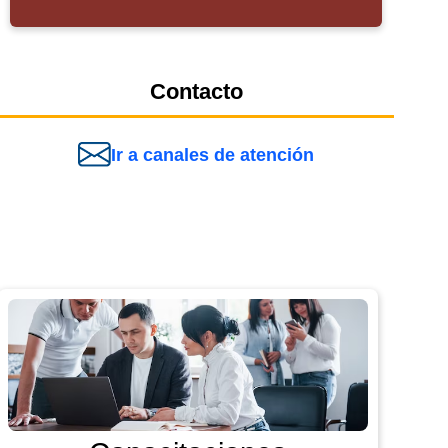
Contacto
Ir a canales de atención