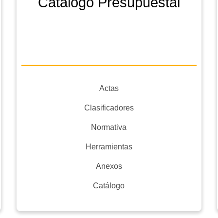
Catálogo Presupuestal
Actas
Clasificadores
Normativa
Herramientas
Anexos
Catálogo