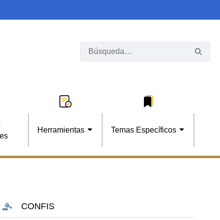
s
Herramientas
Temas Específicos
les
CONFIS