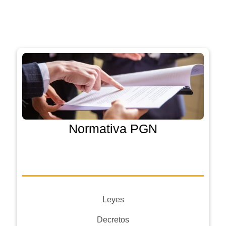
Normativa PGN
Leyes
Decretos