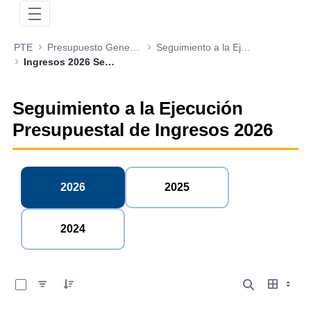
PTE
Presupuesto General de la Nación
Seguimiento a la Ejecución Presupuestal de Ingresos
Ingresos 2026 Seguimiento Ejecución
Seguimiento a la Ejecución
Presupuestal de Ingresos 2026
2026
2025
2024
0 de 6 Artículos seleccionados/as