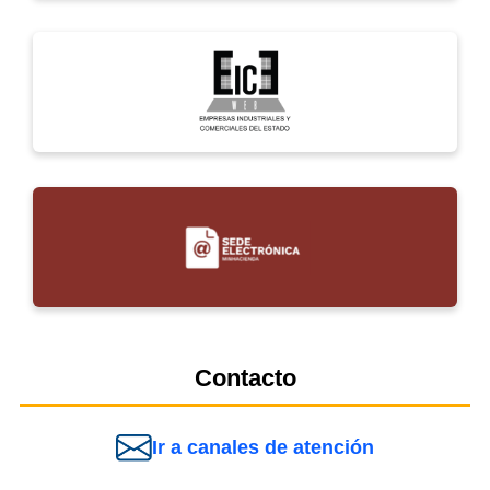
Contacto
Ir a canales de atención