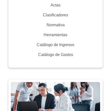
Actas
Clasificadores
Normativa
Herramientas
Catálogo de Ingresos
Catálogo de Gastos