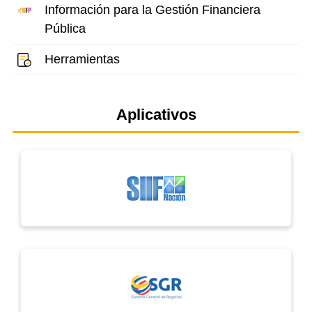
Información para la Gestión Financiera
Pública
Herramientas
Aplicativos