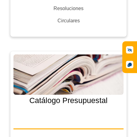
Resoluciones
Circulares
Catálogo Presupuestal