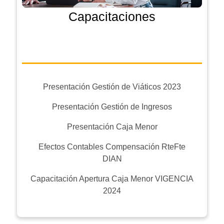
Capacitaciones
Presentación Gestión de Viáticos 2023
Presentación Gestión de Ingresos
Presentación Caja Menor
Efectos Contables Compensación RteFte
DIAN
Capacitación Apertura Caja Menor VIGENCIA
2024