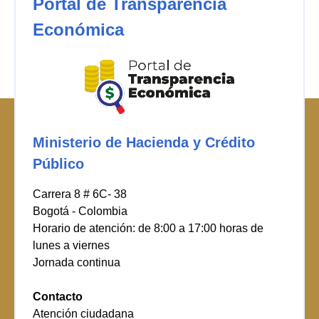
Portal de Transparencia
Económica
Ministerio de Hacienda y Crédito
Público
Carrera 8 # 6C- 38
Bogotá - Colombia
Horario de atención: de 8:00 a 17:00 horas de
lunes a viernes
Jornada continua
Contacto
Atención ciudadana