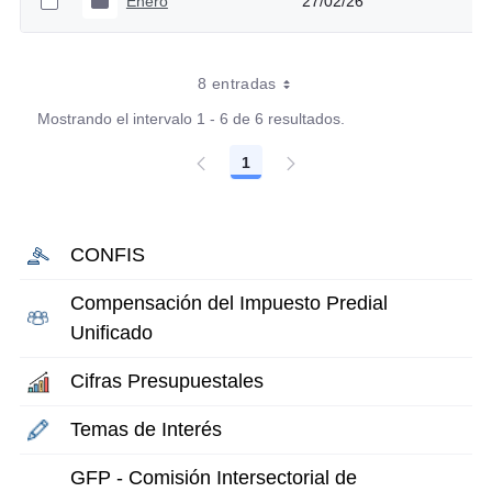
Enero
27/02/26
8 entradas
Mostrando el intervalo 1 - 6 de 6 resultados.
1
Página
CONFIS
Compensación del Impuesto Predial
Unificado
Cifras Presupuestales
Temas de Interés
GFP - Comisión Intersectorial de