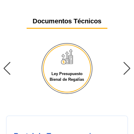
Documentos Técnicos
Ley Presupuesto
Bienal de Regalías