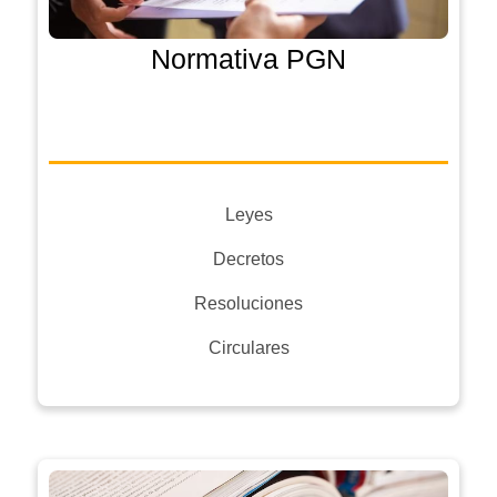
Normativa PGN
Leyes
Decretos
Resoluciones
Circulares