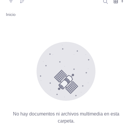
Inicio
No hay documentos ni archivos multimedia en esta
carpeta.