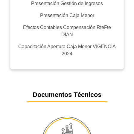
Presentación Gestión de Ingresos
Presentación Caja Menor
Efectos Contables Compensación RteFte
DIAN
Capacitación Apertura Caja Menor VIGENCIA
2024
Documentos Técnicos