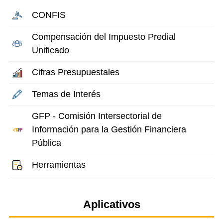
CONFIS
Compensación del Impuesto Predial
Unificado
Cifras Presupuestales
Temas de Interés
GFP - Comisión Intersectorial de
Información para la Gestión Financiera
Pública
Herramientas
Aplicativos