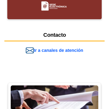
Contacto
Ir a canales de atención