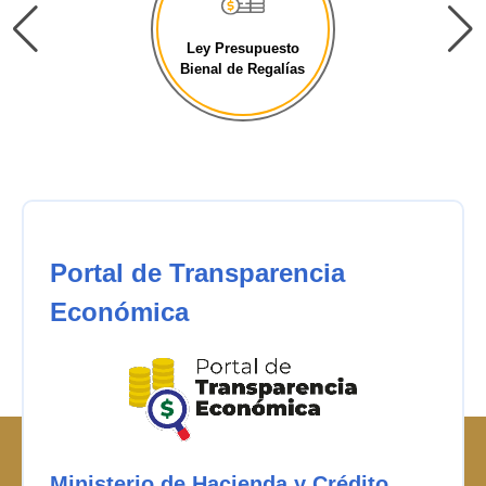
Ley Presupuesto
Bienal de Regalías
Portal de Transparencia
Económica
Ministerio de Hacienda y Crédito