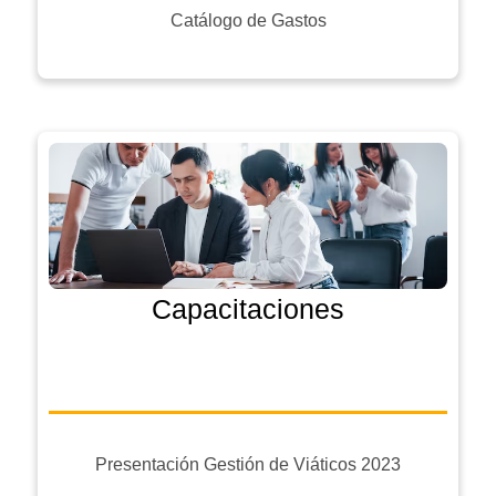
Catálogo de Gastos
Capacitaciones
Presentación Gestión de Viáticos 2023