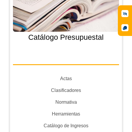
Catálogo Presupuestal
Actas
Clasificadores
Normativa
Herramientas
Catálogo de Ingresos