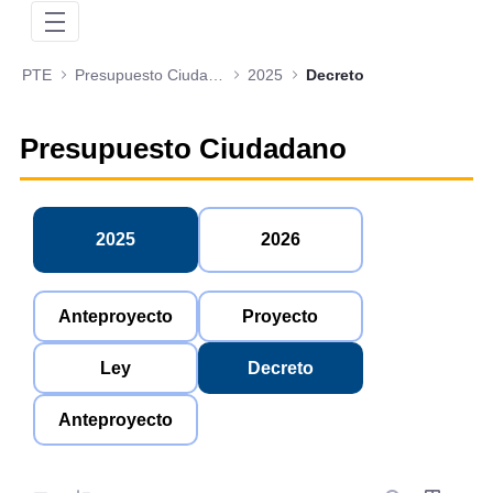
PTE
Presupuesto Ciudadano
2025
Decreto
Presupuesto Ciudadano
2025
2026
Anteproyecto
Proyecto
Ley
Decreto
Anteproyecto