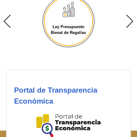
Ley Presupuesto
Bienal de Regalías
Portal de Transparencia
Económica