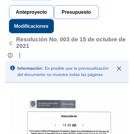
Anteproyecto
Presupuesto
Modificaciones
Resolución No. 003 de 15 de octubre de
2021
Información:
Es posible que la previsualización
del documento no muestre todas las páginas.