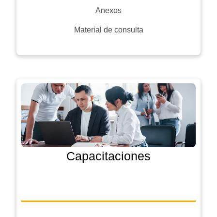
Anexos
Material de consulta
Capacitaciones