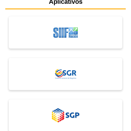
Aplicativos