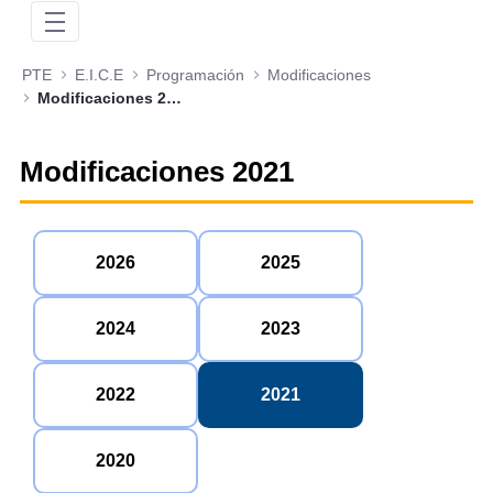
PTE
E.I.C.E
Programación
Modificaciones
Modificaciones 2021
Modificaciones 2021
2026
2025
2024
2023
2022
2021
2020