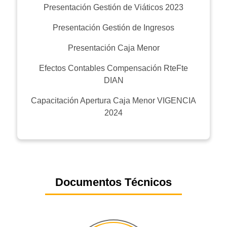
Presentación Gestión de Viáticos 2023
Presentación Gestión de Ingresos
Presentación Caja Menor
Efectos Contables Compensación RteFte
DIAN
Capacitación Apertura Caja Menor VIGENCIA
2024
Documentos Técnicos