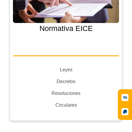
Normativa EICE
Leyes
Decretos
Resoluciones
Circulares