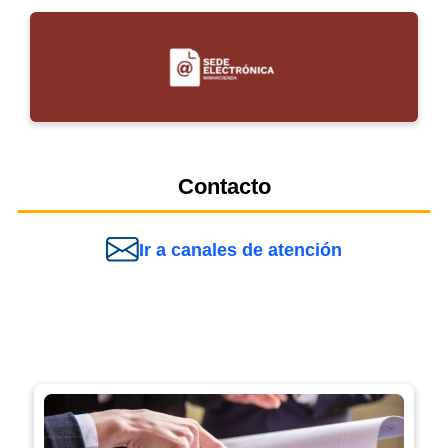
Contacto
Ir a canales de atención