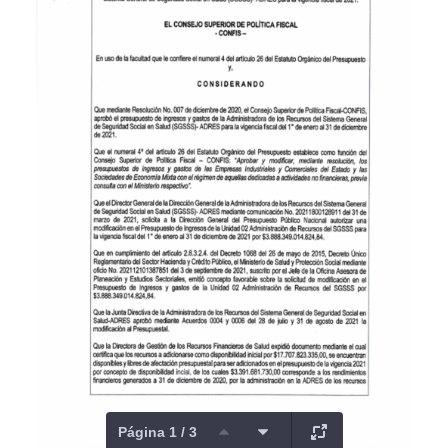
Página 1 / 3