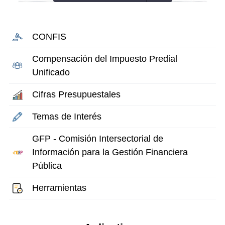
CONFIS
Compensación del Impuesto Predial
Unificado
Cifras Presupuestales
Temas de Interés
GFP - Comisión Intersectorial de
Información para la Gestión Financiera
Pública
Herramientas