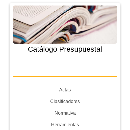
Catálogo Presupuestal
Actas
Clasificadores
Normativa
Herramientas