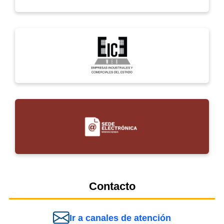
Contacto
Ir a canales de atención