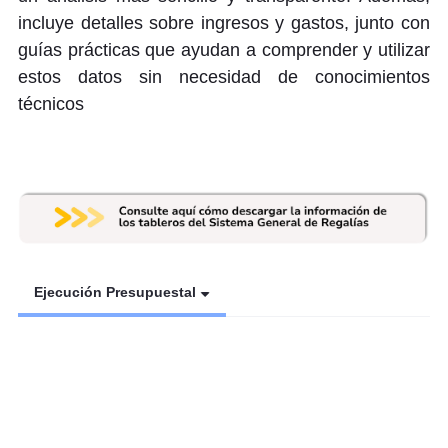
incluye detalles sobre ingresos y gastos, junto con
guías prácticas que ayudan a comprender y utilizar
estos datos sin necesidad de conocimientos
técnicos
Ejecución Presupuestal