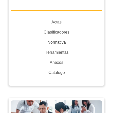
Actas
Clasificadores
Normativa
Herramientas
Anexos
Catálogo