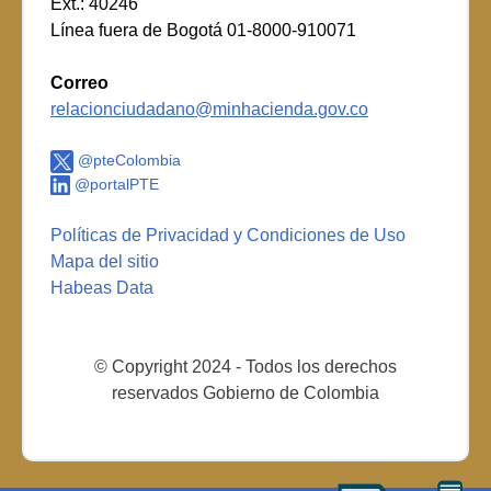
Ext.: 40246
Línea fuera de Bogotá 01-8000-910071
Correo
relacionciudadano@minhacienda.gov.co
@pteColombia
@portalPTE
Políticas de Privacidad y Condiciones de Uso
Mapa del sitio
Habeas Data
© Copyright 2024 - Todos los derechos
reservados Gobierno de Colombia