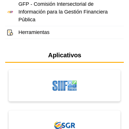
GFP - Comisión Intersectorial de
Información para la Gestión Financiera
Pública
Herramientas
Aplicativos