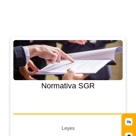
Normativa SGR
Leyes