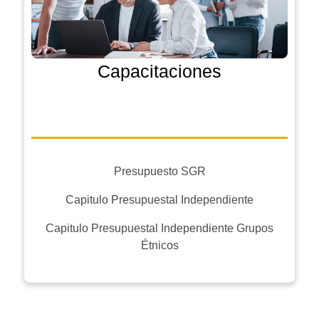
Capacitaciones
Presupuesto SGR
Capitulo Presupuestal Independiente
Capitulo Presupuestal Independiente Grupos
Étnicos