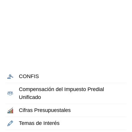
CONFIS
Compensación del Impuesto Predial
Unificado
Cifras Presupuestales
Temas de Interés