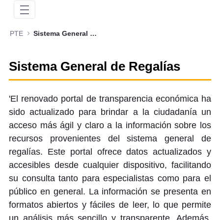
PTE
Sistema General de Regalías
Sistema General de Regalías
'El renovado portal de transparencia económica ha
sido actualizado para brindar a la ciudadanía un
acceso más ágil y claro a la información sobre los
recursos provenientes del sistema general de
regalías. Este portal ofrece datos actualizados y
accesibles desde cualquier dispositivo, facilitando
su consulta tanto para especialistas como para el
público en general. La información se presenta en
formatos abiertos y fáciles de leer, lo que permite
un análisis más sencillo y transparente. Además,