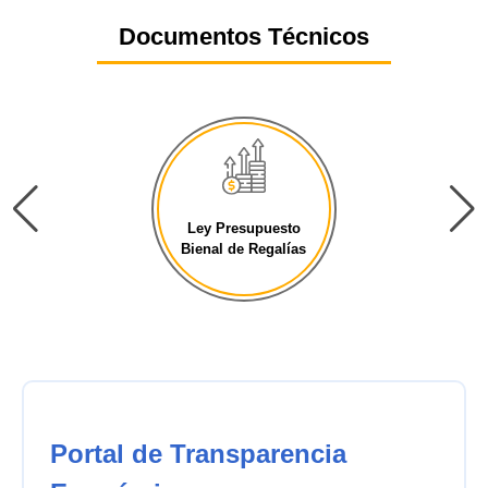
Documentos Técnicos
Ley Presupuesto
Bienal de Regalías
Portal de Transparencia