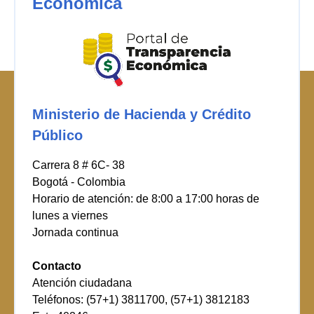
Económica
Ministerio de Hacienda y Crédito
Público
Carrera 8 # 6C- 38
Bogotá - Colombia
Horario de atención: de 8:00 a 17:00 horas de
lunes a viernes
Jornada continua
Contacto
Atención ciudadana
Teléfonos: (57+1) 3811700, (57+1) 3812183