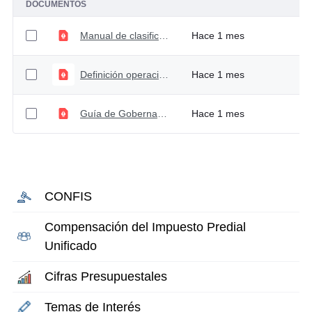
DOCUMENTOS
Manual de clasificación programática
Hace 1 mes
Definición operaciones de funcionamiento
Hace 1 mes
Guía de Gobernanza
Hace 1 mes
CONFIS
Compensación del Impuesto Predial
Unificado
Cifras Presupuestales
Temas de Interés