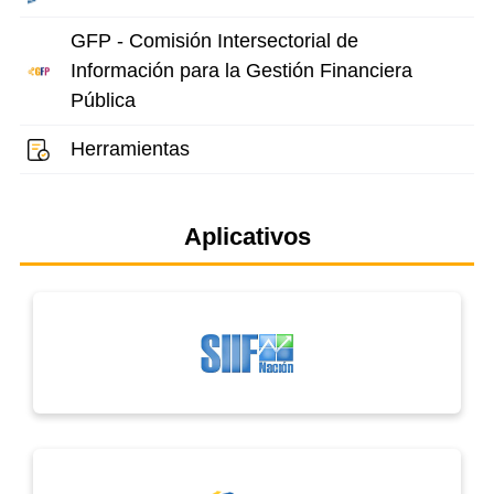
GFP - Comisión Intersectorial de
Información para la Gestión Financiera
Pública
Herramientas
Aplicativos