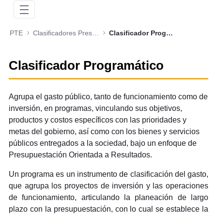
PTE
Clasificadores Presupuestales
Clasificador Programático
Clasificador Programático
Agrupa el gasto público, tanto de funcionamiento como de
inversión, en programas, vinculando sus objetivos,
productos y costos específicos con las prioridades y
metas del gobierno, así como con los bienes y servicios
públicos entregados a la sociedad, bajo un enfoque de
Presupuestación Orientada a Resultados.
Un programa es un instrumento de clasificación del gasto,
que agrupa los proyectos de inversión y las operaciones
de funcionamiento, articulando la planeación de largo
plazo con la presupuestación, con lo cual se establece la