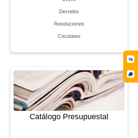
Decretos
Resoluciones
Circulares
Catálogo Presupuestal