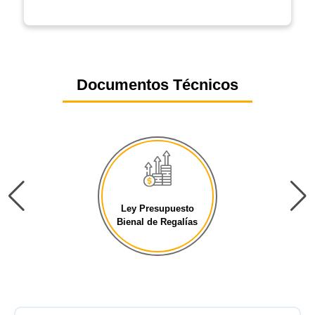
Documentos Técnicos
Ley Presupuesto
Bienal de Regalías