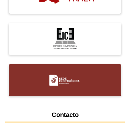
Contacto