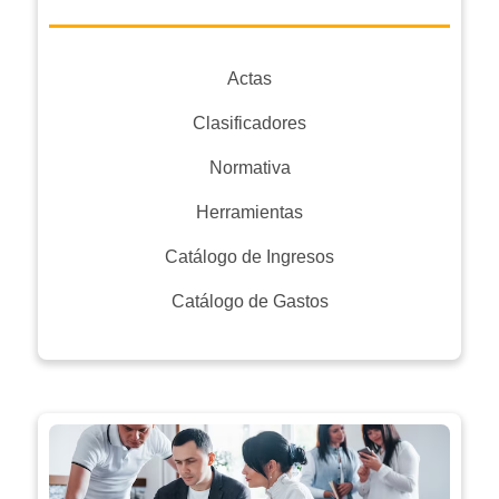
Actas
Clasificadores
Normativa
Herramientas
Catálogo de Ingresos
Catálogo de Gastos