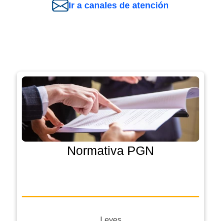
Ir a canales de atención
Normativa PGN
Leyes