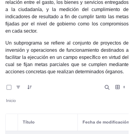
relación entre el gasto, los bienes y servicios entregados
a la ciudadanía, y la medición del cumplimiento de
indicadores de resultado a fin de cumplir tanto las metas
fijadas por el nivel de gobierno como los compromisos
en
cada sector.
Un subprograma se refiere al conjunto de proyectos de
inversión y operaciones de funcionamiento destinados a
facilitar la ejecución en un campo específico en virtud del
cual se fijan metas parciales que se cumplen mediante
acciones concretas que realizan determinados órganos.
0 de 3 Artículos seleccionados/as
Inicio
Título
Fecha de modificación
Selección del elemento