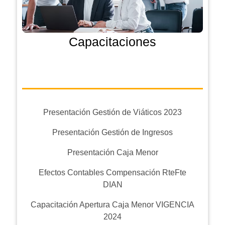
Capacitaciones
Presentación Gestión de Viáticos 2023
Presentación Gestión de Ingresos
Presentación Caja Menor
Efectos Contables Compensación RteFte
DIAN
Capacitación Apertura Caja Menor VIGENCIA
2024