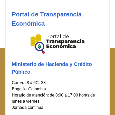
Portal de Transparencia
Económica
Ministerio de Hacienda y Crédito
Público
Carrera 8 # 6C- 38
Bogotá - Colombia
Horario de atención: de 8:00 a 17:00 horas de
lunes a viernes
Jornada continua