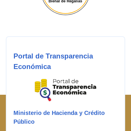
Bienal de Regalías
Portal de Transparencia
Económica
Ministerio de Hacienda y Crédito
Público