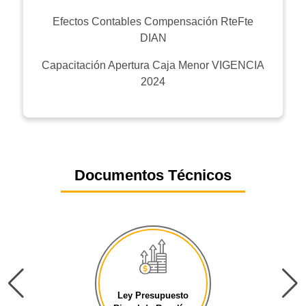
Efectos Contables Compensación RteFte
DIAN
Capacitación Apertura Caja Menor VIGENCIA
2024
Documentos Técnicos
Ley Presupuesto