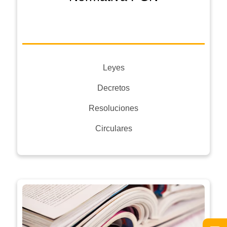
Leyes
Decretos
Resoluciones
Circulares