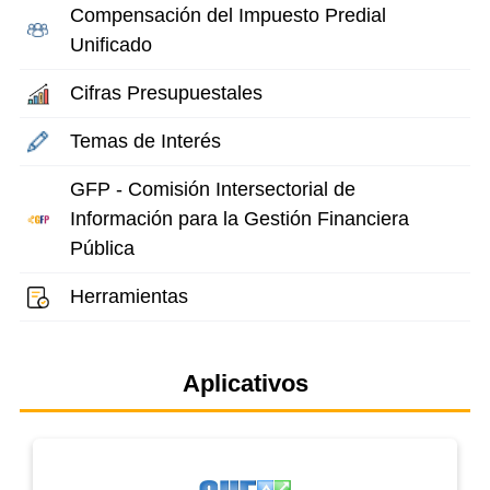
Compensación del Impuesto Predial
Unificado
Cifras Presupuestales
Temas de Interés
GFP - Comisión Intersectorial de
Información para la Gestión Financiera
Pública
Herramientas
Aplicativos