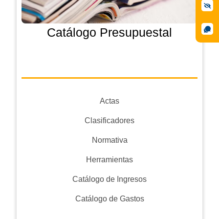
Catálogo Presupuestal
Actas
Clasificadores
Normativa
Herramientas
Catálogo de Ingresos
Catálogo de Gastos