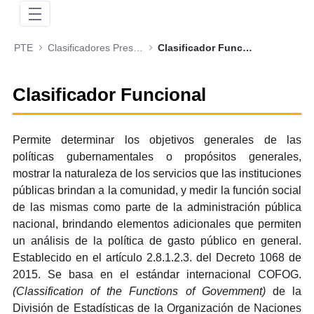
PTE
Clasificadores Presupuestales
Clasificador Funcional
Clasificador Funcional
Permite determinar los objetivos generales de las
políticas gubernamentales o propósitos generales,
mostrar la naturaleza de los servicios que las instituciones
públicas brindan a la comunidad, y medir la función social
de las mismas como parte de la administración pública
nacional, brindando elementos adicionales que permiten
un análisis de la política de gasto público en general.
Establecido en el artículo 2.8.1.2.3. del Decreto 1068 de
2015. Se basa en el estándar internacional COFOG.
(Classification of the Functions of Govemment)
de la
División de Estadísticas de la Organización de Naciones