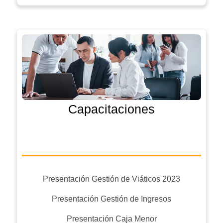
Capacitaciones
Presentación Gestión de Viáticos 2023
Presentación Gestión de Ingresos
Presentación Caja Menor