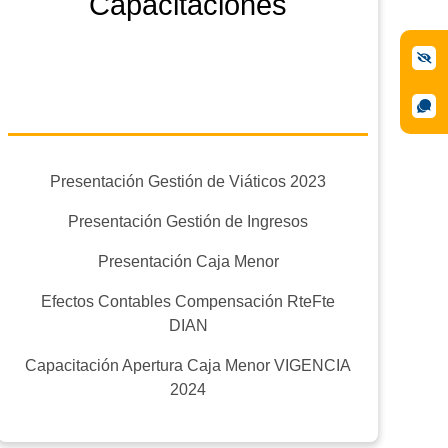
Capacitaciones
Presentación Gestión de Viáticos 2023
Presentación Gestión de Ingresos
Presentación Caja Menor
Efectos Contables Compensación RteFte
DIAN
Capacitación Apertura Caja Menor VIGENCIA
2024