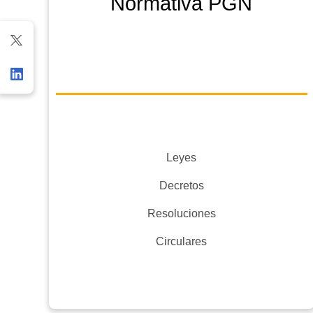
Normativa PGN
Leyes
Decretos
Resoluciones
Circulares