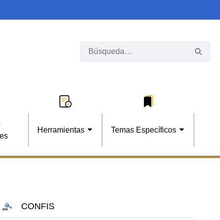
s
Herramientas
Temas Específicos
les
CONFIS