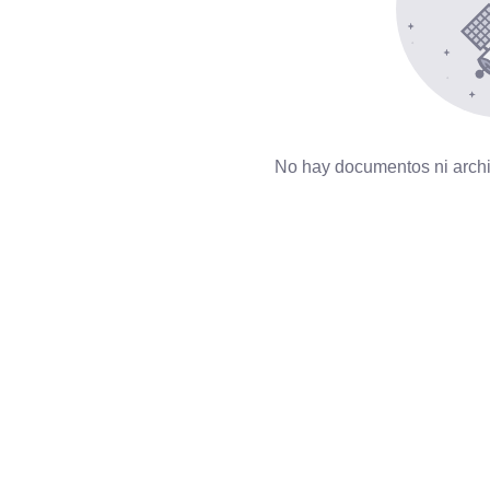
No hay documentos ni archi