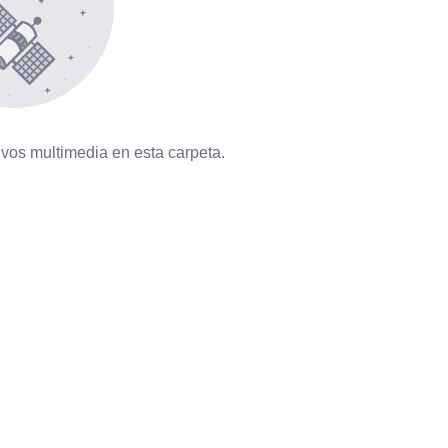
vos multimedia en esta carpeta.