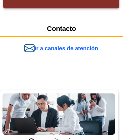
Contacto
Ir a canales de atención