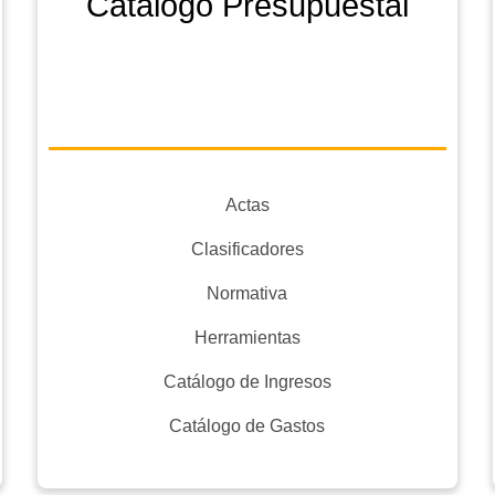
Catálogo Presupuestal
Actas
Clasificadores
Normativa
Herramientas
Catálogo de Ingresos
Catálogo de Gastos