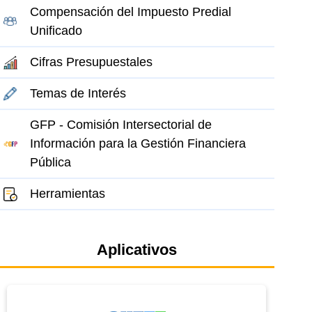
Compensación del Impuesto Predial
Unificado
Cifras Presupuestales
Temas de Interés
GFP - Comisión Intersectorial de
Información para la Gestión Financiera
Pública
Herramientas
Aplicativos