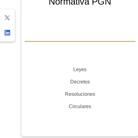
Normativa PGN
Leyes
Decretos
Resoluciones
Circulares