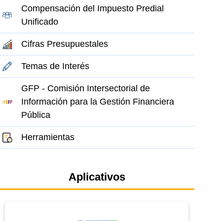
Compensación del Impuesto Predial
Unificado
Cifras Presupuestales
Temas de Interés
GFP - Comisión Intersectorial de
Información para la Gestión Financiera
Pública
Herramientas
Aplicativos
el elemento