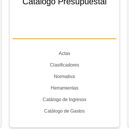
Catálogo Presupuestal
Actas
Clasificadores
Normativa
Herramientas
Catálogo de Ingresos
Catálogo de Gastos