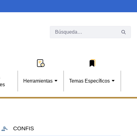
s
Herramientas
Temas Específicos
les
CONFIS