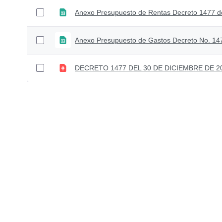
Anexo Presupuesto de Rentas Decreto 1477 d
Anexo Presupuesto de Gastos Decreto No. 14
DECRETO 1477 DEL 30 DE DICIEMBRE DE 2