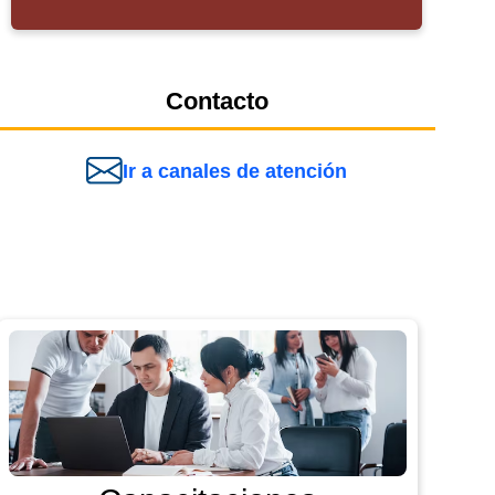
Contacto
Ir a canales de atención