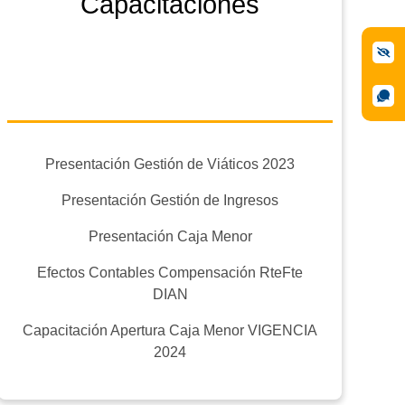
Capacitaciones
Presentación Gestión de Viáticos 2023
Presentación Gestión de Ingresos
Presentación Caja Menor
Efectos Contables Compensación RteFte
DIAN
Capacitación Apertura Caja Menor VIGENCIA
2024