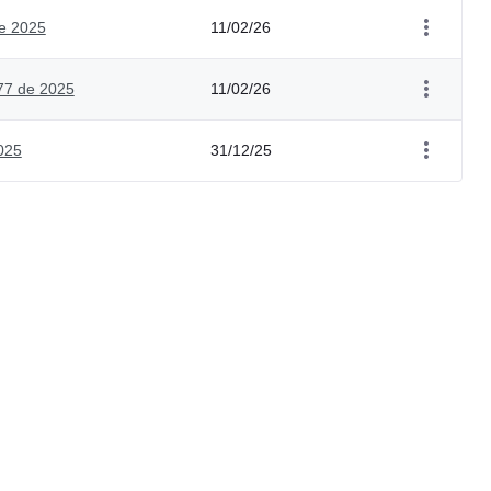
e 2025
11/02/26
77 de 2025
11/02/26
025
31/12/25