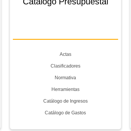
Catálogo Presupuestal
Actas
Clasificadores
Normativa
Herramientas
Catálogo de Ingresos
Catálogo de Gastos