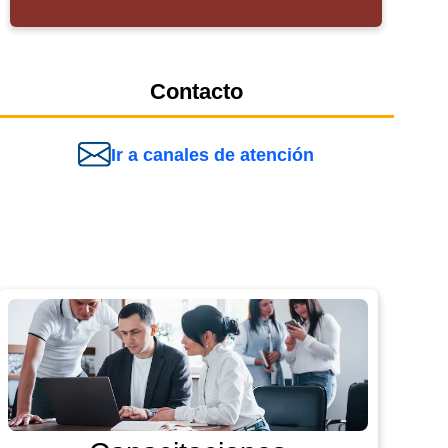
Contacto
Ir a canales de atención