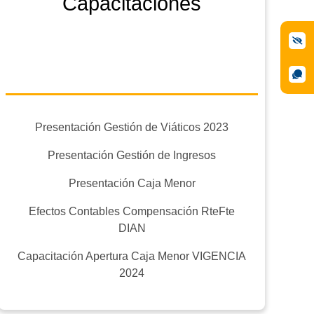
Capacitaciones
Presentación Gestión de Viáticos 2023
Presentación Gestión de Ingresos
Presentación Caja Menor
Efectos Contables Compensación RteFte
DIAN
Capacitación Apertura Caja Menor VIGENCIA
2024