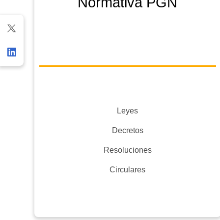
Normativa PGN
Leyes
Decretos
Resoluciones
Circulares