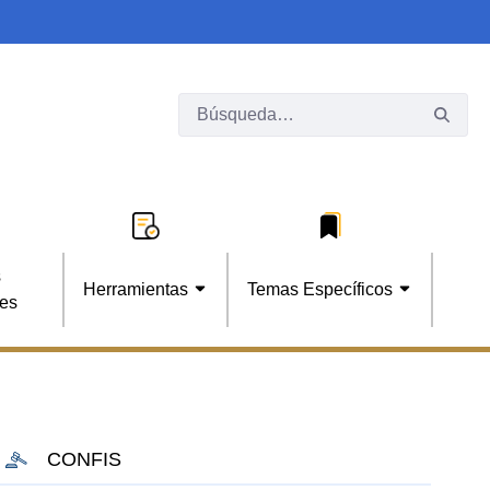
s
Herramientas
Temas Específicos
les
CONFIS