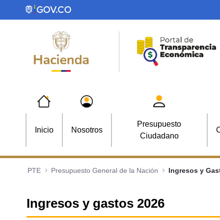
Saltar al contenido principal
Presupuesto
Inicio
Nosotros
C
Ciudadano
PTE
Presupuesto General de la Nación
Ingresos y Gas
Ingresos y gastos 2026