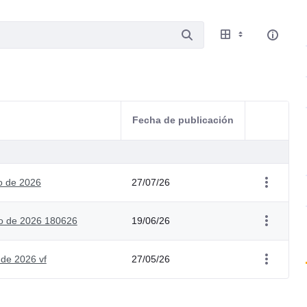
Fecha de publicación
Acciones d
o de 2026
27/07/26
yo de 2026 180626
19/06/26
 de 2026 vf
27/05/26