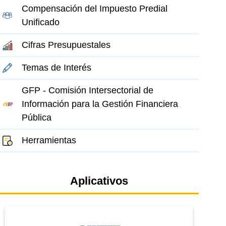
Compensación del Impuesto Predial
Unificado
Cifras Presupuestales
Temas de Interés
GFP - Comisión Intersectorial de
el elemento
Información para la Gestión Financiera
Pública
Herramientas
Aplicativos