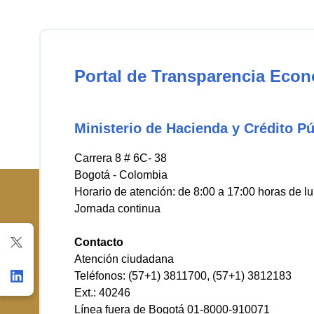
Portal de Transparencia Eco
Ministerio de Hacienda y Crédito Pú
Carrera 8 # 6C- 38
Bogotá - Colombia
Horario de atención: de 8:00 a 17:00 horas de l
Jornada continua
Contacto
Atención ciudadana
Teléfonos: (57+1) 3811700, (57+1) 3812183
Ext.: 40246
Línea fuera de Bogotá 01-8000-910071