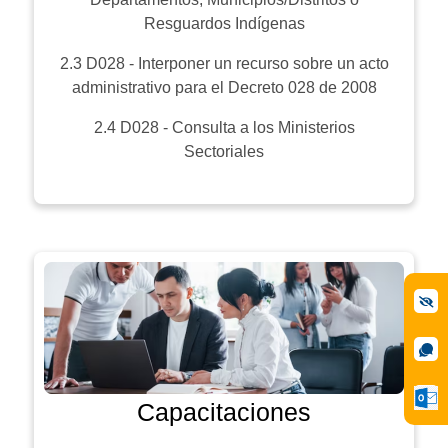
Resguardos Indígenas
2.3 D028 - Interponer un recurso sobre un acto
administrativo para el Decreto 028 de 2008
2.4 D028 - Consulta a los Ministerios
Sectoriales
Capacitaciones