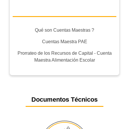
Qué son Cuentas Maestras ?
Cuentas Maestra PAE
Prorrateo de los Recursos de Capital - Cuenta
Maestra Alimentación Escolar
Documentos Técnicos