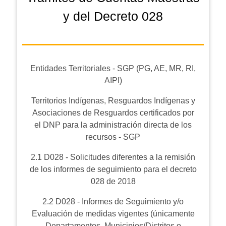
y del Decreto 028
Entidades Territoriales - SGP (PG, AE, MR, RI,
AIPI)
Territorios Indígenas, Resguardos Indígenas y
Asociaciones de Resguardos certificados por
el DNP para la administración directa de los
recursos - SGP
2.1 D028 - Solicitudes diferentes a la remisión
de los informes de seguimiento para el decreto
028 de 2018
2.2 D028 - Informes de Seguimiento y/o
Evaluación de medidas vigentes (únicamente
Departamentos, Municipios/Distritos o