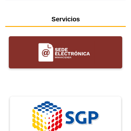
Servicios