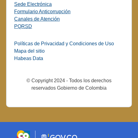
Sede Electrónica
Formulario Anticorrupción
Canales de Atención
PQRSD
Políticas de Privacidad y Condiciones de Uso
Mapa del sitio
Habeas Data
© Copyright 2024 - Todos los derechos
reservados Gobierno de Colombia