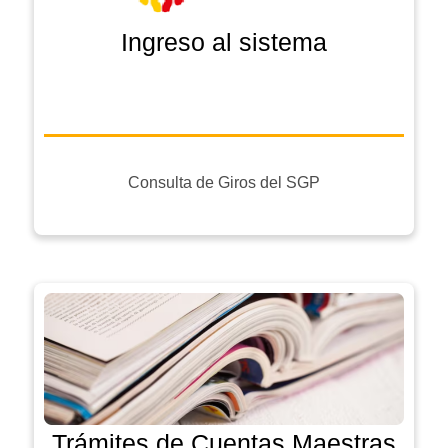
Ingreso al sistema
Consulta de Giros del SGP
Trámites de Cuentas Maestras