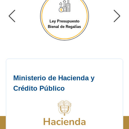
Ley Presupuesto
Bienal de Regalías
Ministerio de Hacienda y
Crédito Público