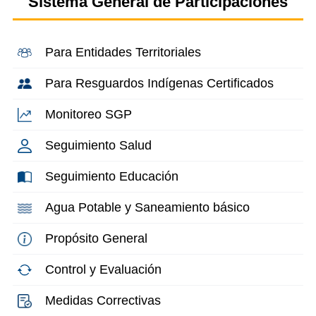
Sistema General de Participaciones
Para Entidades Territoriales
Para Resguardos Indígenas Certificados
Monitoreo SGP
Seguimiento Salud
Seguimiento Educación
Agua Potable y Saneamiento básico
Propósito General
Control y Evaluación
Medidas Correctivas