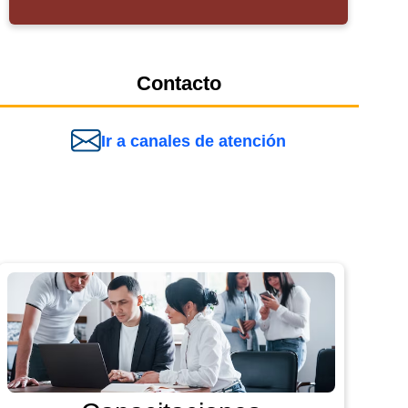
Contacto
Ir a canales de atención