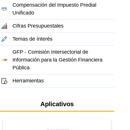
Compensación del Impuesto Predial
Unificado
Cifras Presupuestales
Temas de Interés
GFP - Comisión Intersectorial de
Información para la Gestión Financiera
Pública
Herramientas
Aplicativos