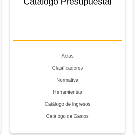
Catálogo Presupuestal
Actas
Clasificadores
Normativa
Herramientas
Catálogo de Ingresos
Catálogo de Gastos