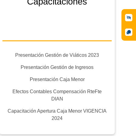
Capacitaciones
Presentación Gestión de Viáticos 2023
Presentación Gestión de Ingresos
Presentación Caja Menor
Efectos Contables Compensación RteFte
DIAN
Capacitación Apertura Caja Menor VIGENCIA
2024