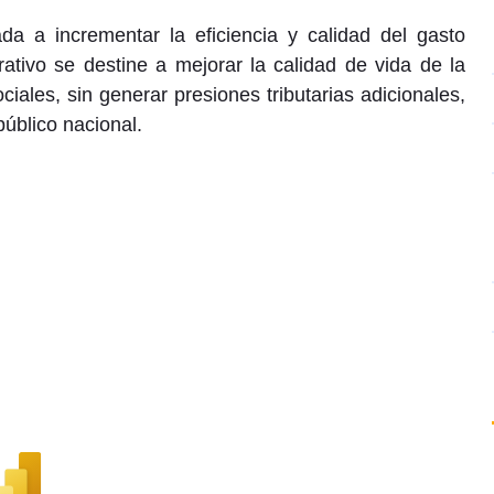
ada a incrementar la eficiencia y calidad del gasto
ativo se destine a mejorar la calidad de vida de la
ciales, sin generar presiones tributarias adicionales,
público nacional.