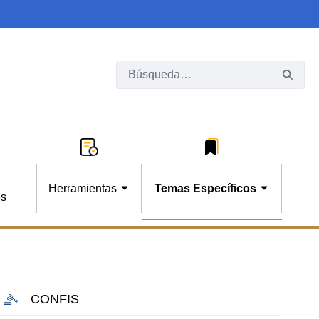
Herramientas
Temas Específicos
es
CONFIS