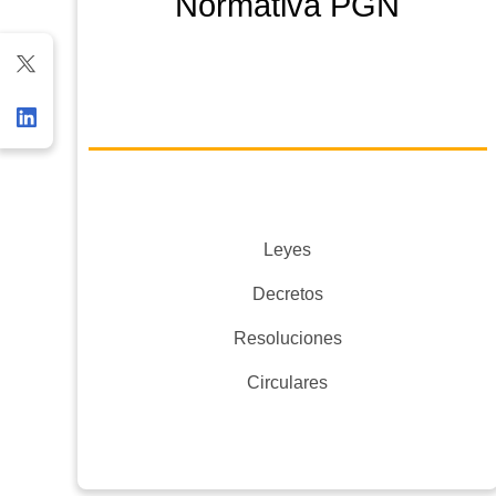
Normativa PGN
Leyes
Decretos
Resoluciones
Circulares