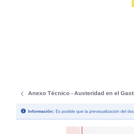
Anexo Técnico - Austeridad en el Gast
Información:
Es posible que la previsualización del d