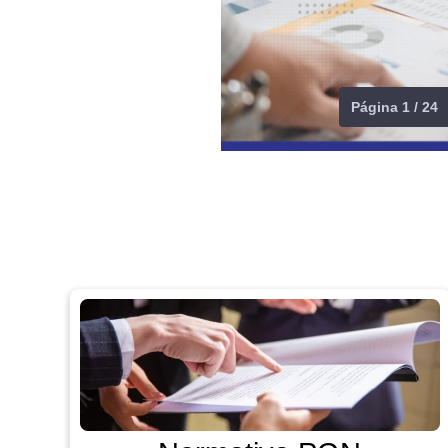
Página 1 / 24