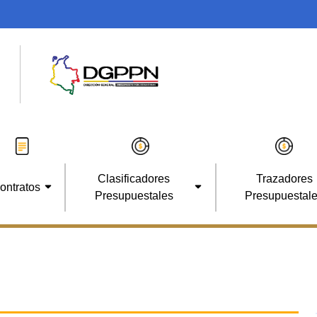
Clasificadores
Trazadores
ontratos
Presupuestales
Presupuestal