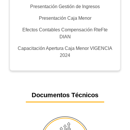
Presentación Gestión de Ingresos
Presentación Caja Menor
Efectos Contables Compensación RteFte
DIAN
Capacitación Apertura Caja Menor VIGENCIA
2024
Documentos Técnicos