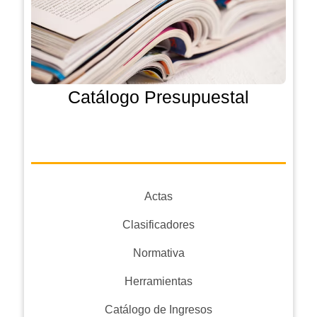
Catálogo Presupuestal
Actas
Clasificadores
Normativa
Herramientas
Catálogo de Ingresos