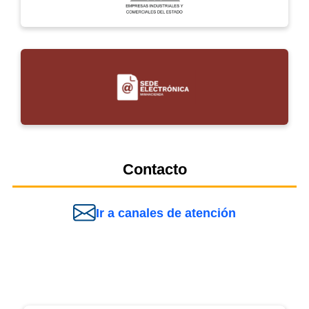
Contacto
Ir a canales de atención