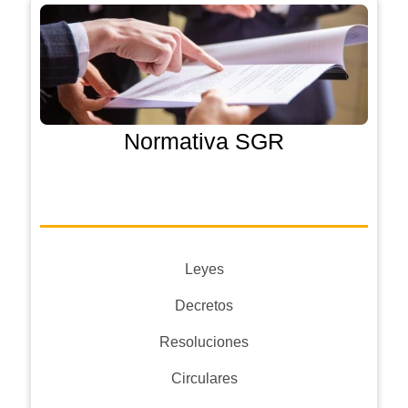
Normativa SGR
Leyes
Decretos
Resoluciones
Circulares