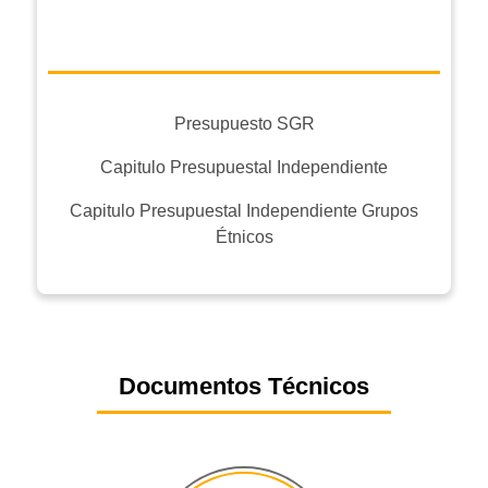
Presupuesto SGR
Capitulo Presupuestal Independiente
Capitulo Presupuestal Independiente Grupos
Étnicos
Documentos Técnicos