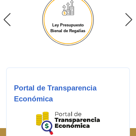
Ley Presupuesto
Bienal de Regalías
Portal de Transparencia
Económica