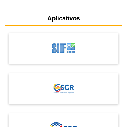
Aplicativos