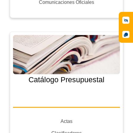
Comunicaciones Oficiales
Catálogo Presupuestal
Actas