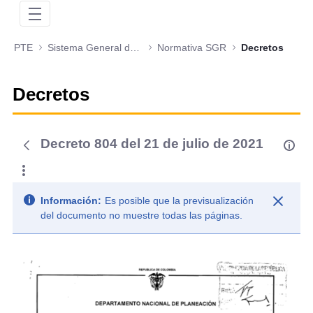
PTE
Sistema General de Regalías
Normativa SGR
Decretos
Decretos
Decreto 804 del 21 de julio de 2021
Información:
Es posible que la previsualización
del documento no muestre todas las páginas.