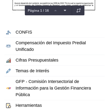
Página 1 / 16
CONFIS
Compensación del Impuesto Predial
Unificado
Cifras Presupuestales
Temas de Interés
GFP - Comisión Intersectorial de
Información para la Gestión Financiera
Pública
Herramientas