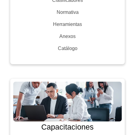
Clasificadores
Normativa
Herramientas
Anexos
Catálogo
Capacitaciones