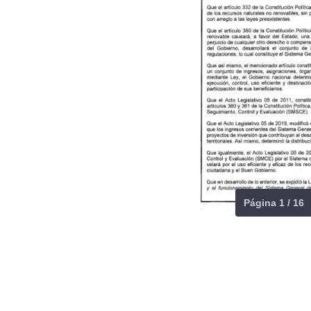
Página 1 / 16