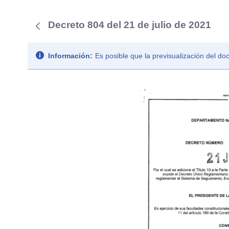
Decreto 804 del 21 de julio de 2021
Información:
Es posible que la previsualización del d