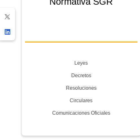
Normativa SGR
Leyes
Decretos
Resoluciones
Circulares
Comunicaciones Oficiales