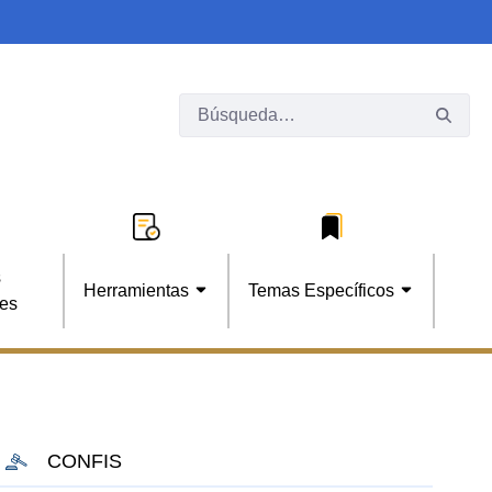
s
Herramientas
Temas Específicos
les
CONFIS