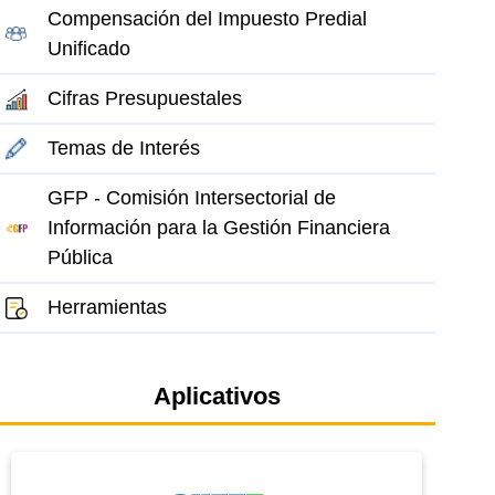
Compensación del Impuesto Predial
Unificado
Cifras Presupuestales
Temas de Interés
GFP - Comisión Intersectorial de
Información para la Gestión Financiera
Pública
Herramientas
Aplicativos