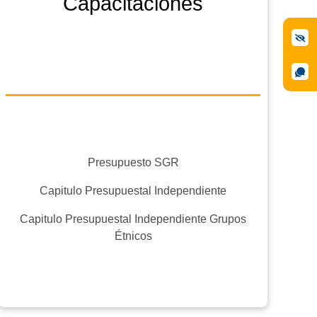
Capacitaciones
Presupuesto SGR
Capitulo Presupuestal Independiente
Capitulo Presupuestal Independiente Grupos
Étnicos