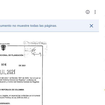
ocumento no muestre todas las páginas.