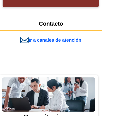
Contacto
Ir a canales de atención