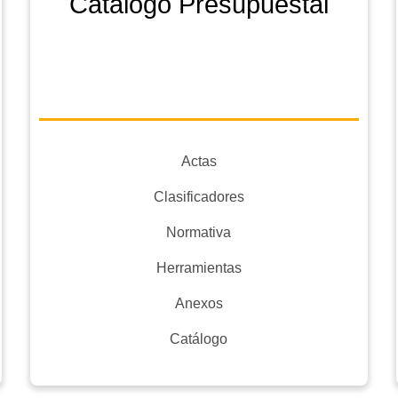
Catálogo Presupuestal
Actas
Clasificadores
Normativa
Herramientas
Anexos
Catálogo