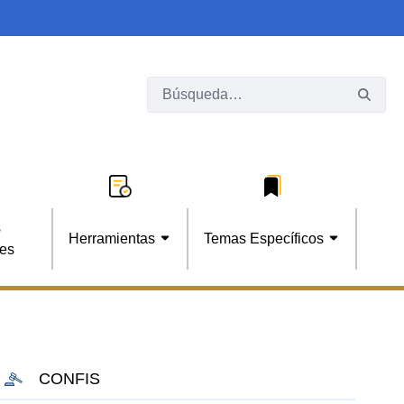
s
Herramientas
Temas Específicos
les
CONFIS