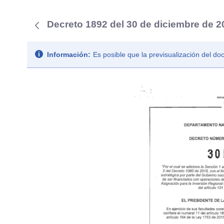
Decreto 1892 del 30 de diciembre de 2
Información:
Es posible que la previsualización del d