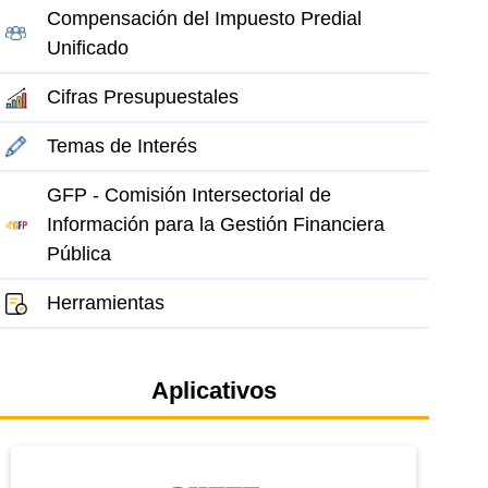
Compensación del Impuesto Predial
Unificado
Cifras Presupuestales
Temas de Interés
GFP - Comisión Intersectorial de
Información para la Gestión Financiera
Pública
Herramientas
Aplicativos