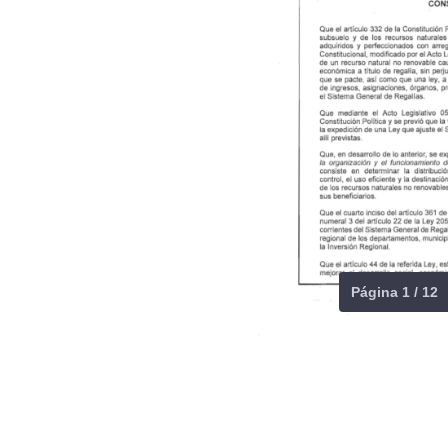
Página 1 / 12