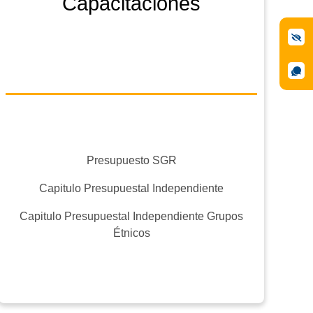
Capacitaciones
Presupuesto SGR
Capitulo Presupuestal Independiente
Capitulo Presupuestal Independiente Grupos
Étnicos