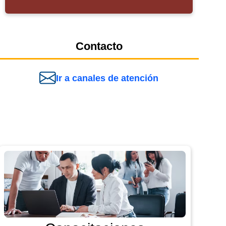
Contacto
Ir a canales de atención