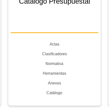
Catálogo Presupuestal
Actas
Clasificadores
Normativa
Herramientas
Anexos
Catálogo