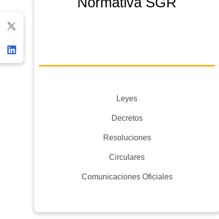
Normativa SGR
Leyes
Decretos
Resoluciones
Circulares
Comunicaciones Oficiales