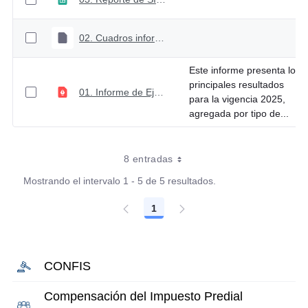
02. Cuadros informe de ejecución Febrero
Este informe presenta los
principales resultados
01. Informe de Ejecución PGN Febrero 2025
para la vigencia 2025,
agregada por tipo de...
8 entradas
Mostrando el intervalo 1 - 5 de 5 resultados.
1
Página
CONFIS
Compensación del Impuesto Predial