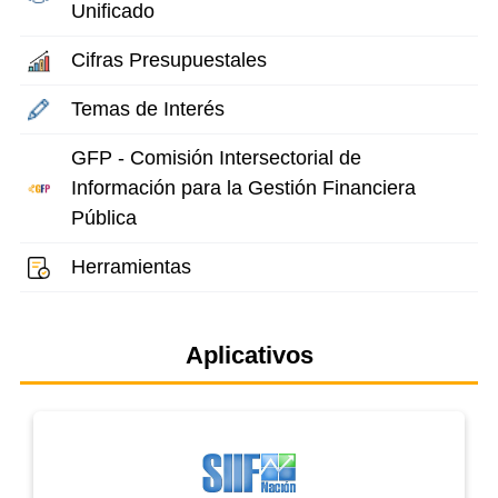
Unificado
Cifras Presupuestales
Temas de Interés
GFP - Comisión Intersectorial de
Información para la Gestión Financiera
Pública
Herramientas
Aplicativos