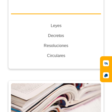
Leyes
Decretos
Resoluciones
Circulares