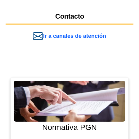
Contacto
Ir a canales de atención
Normativa PGN