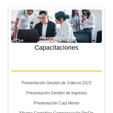
Capacitaciones
Presentación Gestión de Viáticos 2023
Presentación Gestión de Ingresos
Presentación Caja Menor