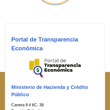
Portal de Transparencia
Económica
Ministerio de Hacienda y Crédito
Público
Carrera 8 # 6C- 38