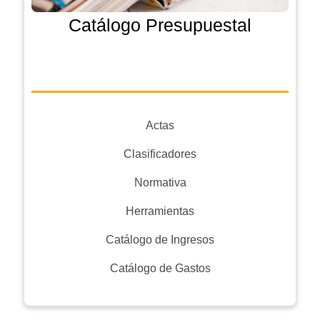
Catálogo Presupuestal
Actas
Clasificadores
Normativa
Herramientas
Catálogo de Ingresos
Catálogo de Gastos