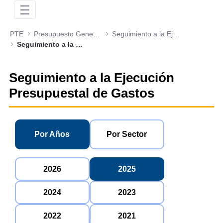
PTE
Presupuesto General de la Nación
Seguimiento a la Ejecución Presupuestal de Gastos
Seguimiento a la Ejecución Presupuestal de Ingresos 2025
Seguimiento a la Ejecución
Presupuestal de Gastos
Por Años
Por Sector
2026
2025
2024
2023
2022
2021