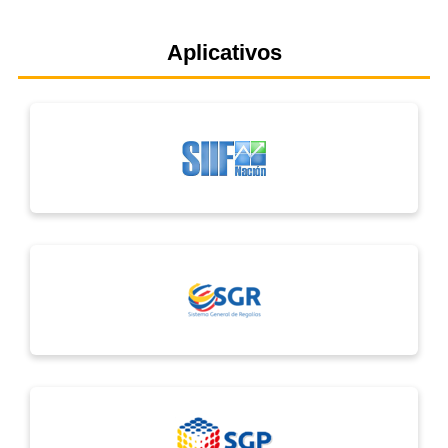
Aplicativos