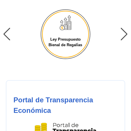
Ley Presupuesto
Bienal de Regalías
Portal de Transparencia
Económica