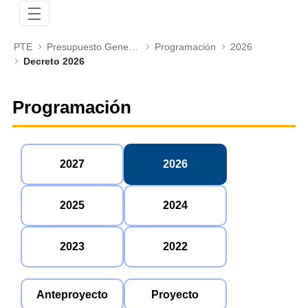
PTE
Presupuesto General de la Nación
Programación
2026
Decreto 2026
Programación
2027
2026
2025
2024
2023
2022
Anteproyecto
Proyecto