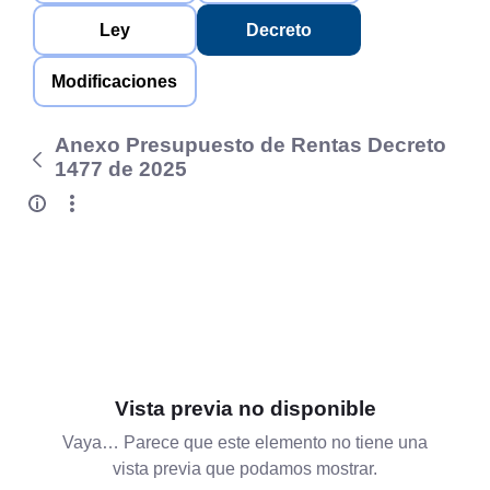
Ley
Decreto
Modificaciones
Anexo Presupuesto de Rentas Decreto
1477 de 2025
Vista previa no disponible
Vaya… Parece que este elemento no tiene una
vista previa que podamos mostrar.