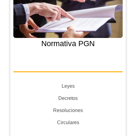
Normativa PGN
Leyes
Decretos
Resoluciones
Circulares