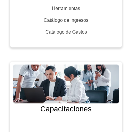
Herramientas
Catálogo de Ingresos
Catálogo de Gastos
Capacitaciones