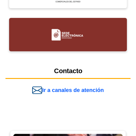
Contacto
Ir a canales de atención