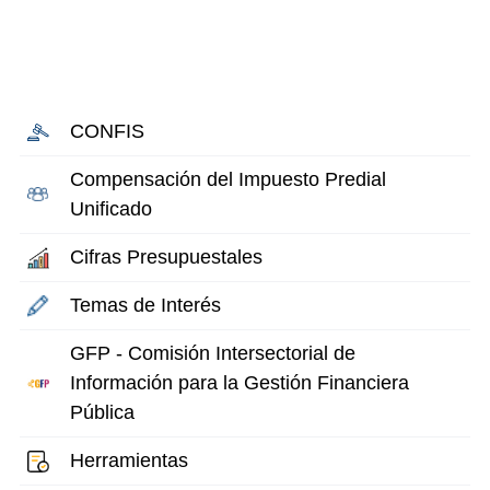
CONFIS
Compensación del Impuesto Predial
Unificado
Cifras Presupuestales
Temas de Interés
GFP - Comisión Intersectorial de
Información para la Gestión Financiera
Pública
Herramientas