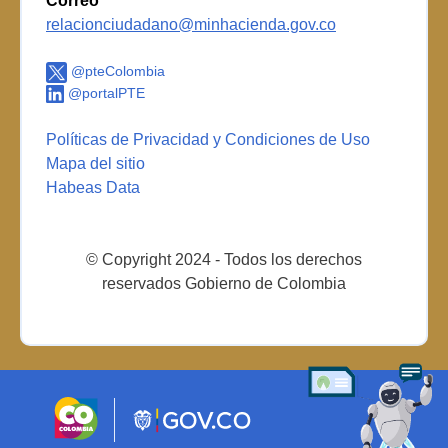
Correo
relacionciudadano@minhacienda.gov.co
@pteColombia
@portalPTE
Políticas de Privacidad y Condiciones de Uso
Mapa del sitio
Habeas Data
© Copyright 2024 - Todos los derechos
reservados Gobierno de Colombia