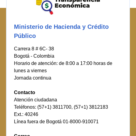
Ministerio de Hacienda y Crédito
Público
Carrera 8 # 6C- 38
Bogotá - Colombia
Horario de atención: de 8:00 a 17:00 horas de
lunes a viernes
Jornada continua
Contacto
Atención ciudadana
Teléfonos: (57+1) 3811700, (57+1) 3812183
Ext.: 40246
Línea fuera de Bogotá 01-8000-910071