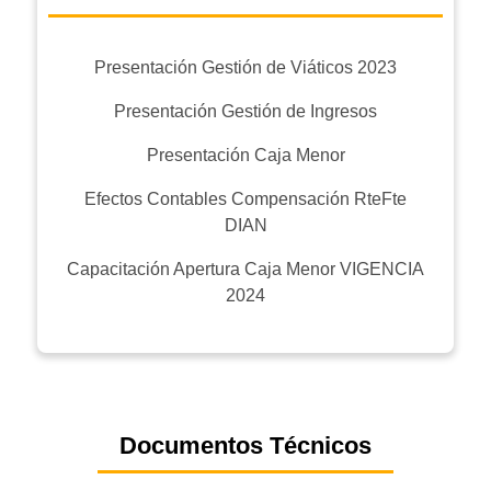
Presentación Gestión de Viáticos 2023
Presentación Gestión de Ingresos
Presentación Caja Menor
Efectos Contables Compensación RteFte
DIAN
Capacitación Apertura Caja Menor VIGENCIA
2024
Documentos Técnicos