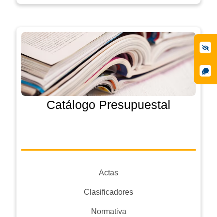
Catálogo Presupuestal
Actas
Clasificadores
Normativa