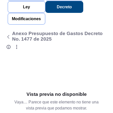
Ley
Decreto
Modificaciones
Anexo Presupuesto de Gastos Decreto
No. 1477 de 2025
Vista previa no disponible
Vaya… Parece que este elemento no tiene una
vista previa que podamos mostrar.