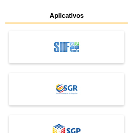
Aplicativos