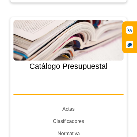
Catálogo Presupuestal
Actas
Clasificadores
Normativa