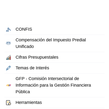
CONFIS
Compensación del Impuesto Predial
Unificado
Cifras Presupuestales
Temas de Interés
GFP - Comisión Intersectorial de
Información para la Gestión Financiera
Pública
Herramientas