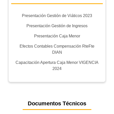
Presentación Gestión de Viáticos 2023
Presentación Gestión de Ingresos
Presentación Caja Menor
Efectos Contables Compensación RteFte
DIAN
Capacitación Apertura Caja Menor VIGENCIA
2024
Documentos Técnicos