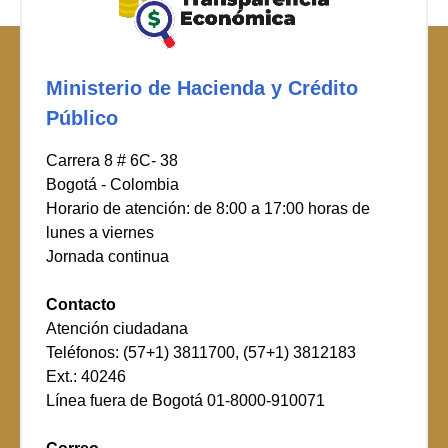
Ministerio de Hacienda y Crédito
Público
Carrera 8 # 6C- 38
Bogotá - Colombia
Horario de atención: de 8:00 a 17:00 horas de
lunes a viernes
Jornada continua
Contacto
Atención ciudadana
Teléfonos: (57+1) 3811700, (57+1) 3812183
Ext.: 40246
Línea fuera de Bogotá 01-8000-910071