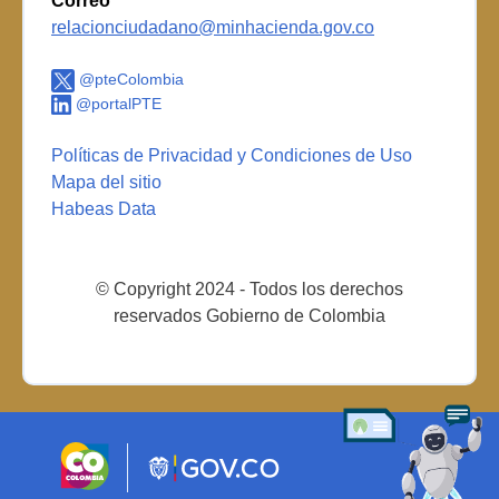
Correo
relacionciudadano@minhacienda.gov.co
@pteColombia
@portalPTE
Políticas de Privacidad y Condiciones de Uso
Mapa del sitio
Habeas Data
© Copyright 2024 - Todos los derechos
reservados Gobierno de Colombia