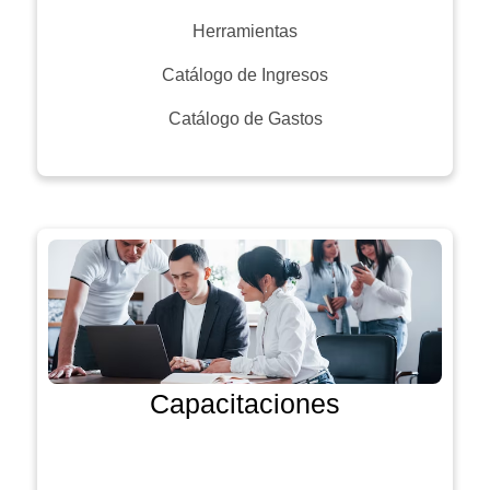
Herramientas
Catálogo de Ingresos
Catálogo de Gastos
Capacitaciones