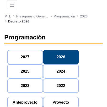
PTE
Presupuesto General de la Nación
Programación
2026
Decreto 2026
Programación
2027
2026
2025
2024
2023
2022
Anteproyecto
Proyecto