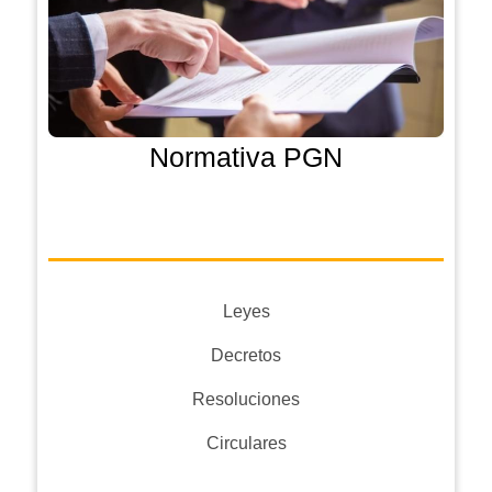
Normativa PGN
Leyes
Decretos
Resoluciones
Circulares