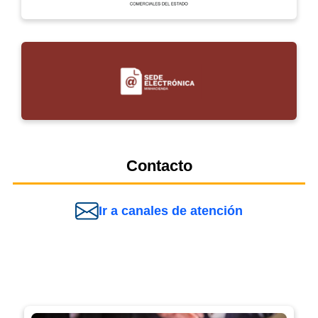
Contacto
Ir a canales de atención