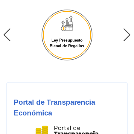
Ley Presupuesto
Bienal de Regalías
Portal de Transparencia
Económica