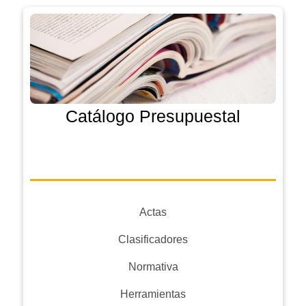
Catálogo Presupuestal
Actas
Clasificadores
Normativa
Herramientas