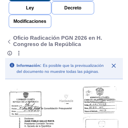
Ley
Decreto
Modificaciones
Oficio Radicación PGN 2026 en H.
Congreso de la República
Información:
Es posible que la previsualización
del documento no muestre todas las páginas.