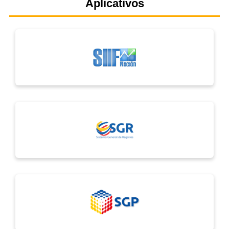
Aplicativos