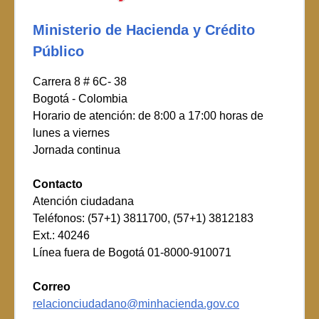
Ministerio de Hacienda y Crédito
Público
Carrera 8 # 6C- 38
Bogotá - Colombia
Horario de atención: de 8:00 a 17:00 horas de
lunes a viernes
Jornada continua
Contacto
Atención ciudadana
Teléfonos: (57+1) 3811700, (57+1) 3812183
Ext.: 40246
Línea fuera de Bogotá 01-8000-910071
Correo
relacionciudadano@minhacienda.gov.co