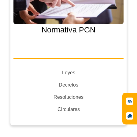
Normativa PGN
Leyes
Decretos
Resoluciones
Circulares