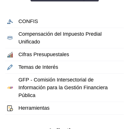
CONFIS
Compensación del Impuesto Predial
Unificado
Cifras Presupuestales
Temas de Interés
GFP - Comisión Intersectorial de
Información para la Gestión Financiera
Pública
Herramientas