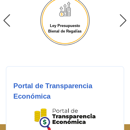
Ley Presupuesto
Bienal de Regalías
Portal de Transparencia
Económica