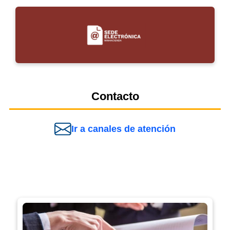
Contacto
Ir a canales de atención