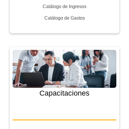
Catálogo de Ingresos
Catálogo de Gastos
Capacitaciones