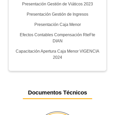
Presentación Gestión de Viáticos 2023
Presentación Gestión de Ingresos
Presentación Caja Menor
Efectos Contables Compensación RteFte
DIAN
Capacitación Apertura Caja Menor VIGENCIA
2024
Documentos Técnicos