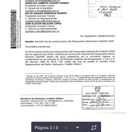
Página 1 / 3