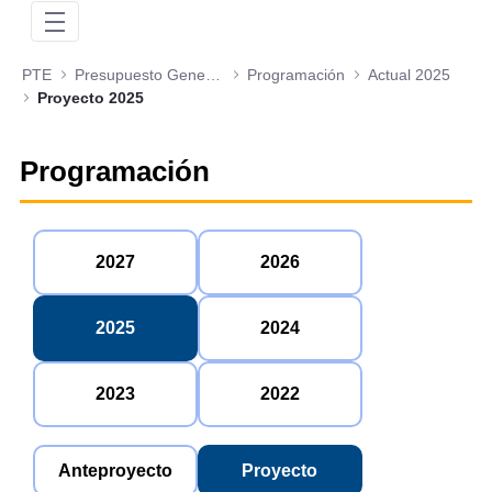
PTE
Presupuesto General de la Nación
Programación
Actual 2025
Proyecto 2025
Programación
2027
2026
2025
2024
2023
2022
Anteproyecto
Proyecto