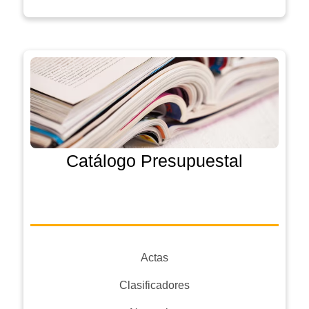
Catálogo Presupuestal
Actas
Clasificadores