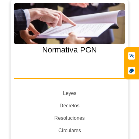
Normativa PGN
Leyes
Decretos
Resoluciones
Circulares