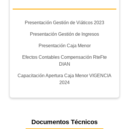
Presentación Gestión de Viáticos 2023
Presentación Gestión de Ingresos
Presentación Caja Menor
Efectos Contables Compensación RteFte
DIAN
Capacitación Apertura Caja Menor VIGENCIA
2024
Documentos Técnicos