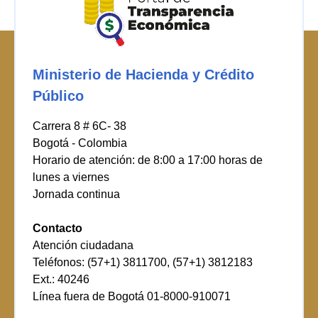
Ministerio de Hacienda y Crédito
Público
Carrera 8 # 6C- 38
Bogotá - Colombia
Horario de atención: de 8:00 a 17:00 horas de
lunes a viernes
Jornada continua
Contacto
Atención ciudadana
Teléfonos: (57+1) 3811700, (57+1) 3812183
Ext.: 40246
Línea fuera de Bogotá 01-8000-910071