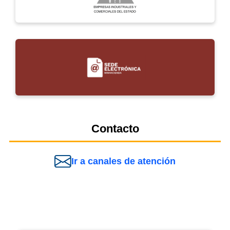
Contacto
Ir a canales de atención