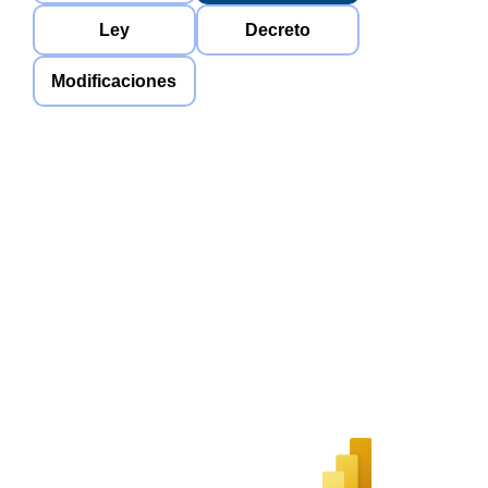
Ley
Decreto
Modificaciones