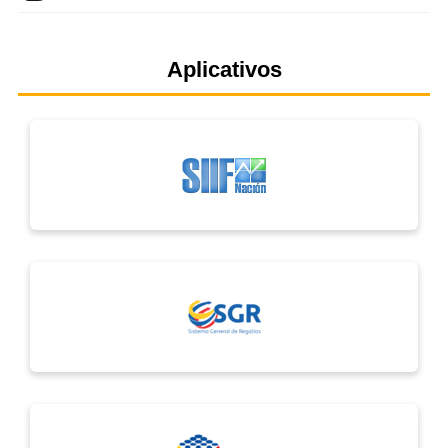
Aplicativos