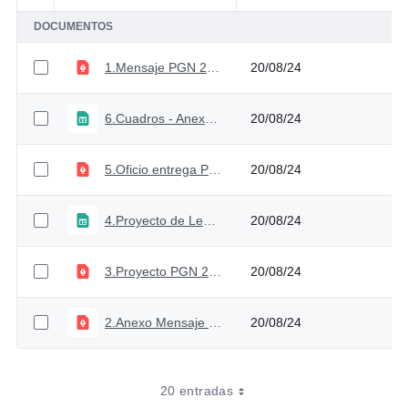
DOCUMENTOS
1.Mensaje PGN 2025
20/08/24
6.Cuadros - Anexo al Mensaje Presidencial PGN 2025
20/08/24
5.Oficio entrega Proyecto PGN 2025
20/08/24
4.Proyecto de Ley PGN 2025
20/08/24
3.Proyecto PGN 2025
20/08/24
2.Anexo Mensaje PGN 2025
20/08/24
20 entradas