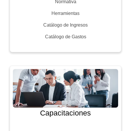
Normativa
Herramientas
Catálogo de Ingresos
Catálogo de Gastos
Capacitaciones