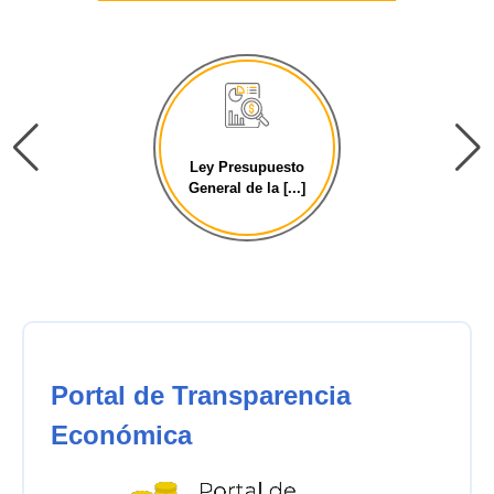
Ley Presupuesto
General de la [...]
Portal de Transparencia
Económica