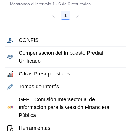
Mostrando el intervalo 1 - 6 de 6 resultados.
1
Página
CONFIS
Compensación del Impuesto Predial
Unificado
Cifras Presupuestales
Temas de Interés
GFP - Comisión Intersectorial de
Información para la Gestión Financiera
Pública
Herramientas