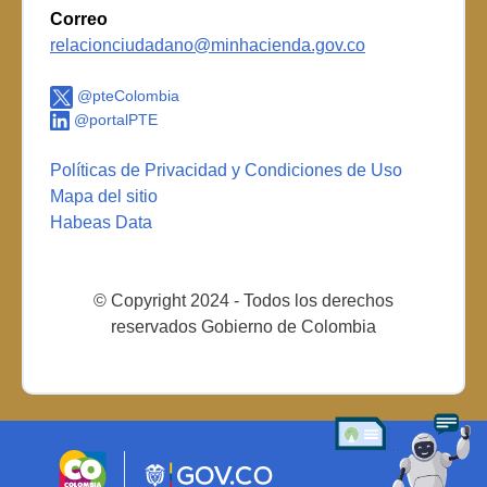
Correo
relacionciudadano@minhacienda.gov.co
@pteColombia
@portalPTE
Políticas de Privacidad y Condiciones de Uso
Mapa del sitio
Habeas Data
© Copyright 2024 - Todos los derechos
reservados Gobierno de Colombia