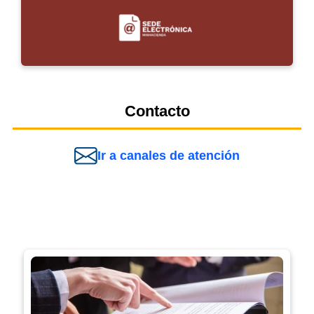
Contacto
Ir a canales de atención