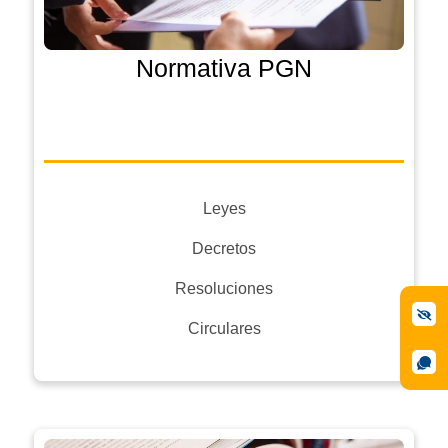
Normativa PGN
Leyes
Decretos
Resoluciones
Circulares