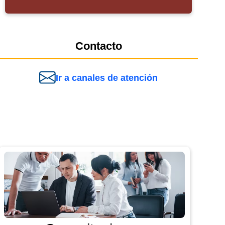
Contacto
Ir a canales de atención