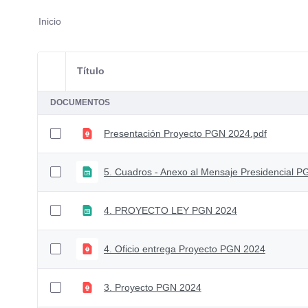
Inicio
Título
Selección del elemento
DOCUMENTOS
Presentación Proyecto PGN 2024.pdf
5. Cuadros - Anexo al Mensaje Presidencial 
4. PROYECTO LEY PGN 2024
4. Oficio entrega Proyecto PGN 2024
3. Proyecto PGN 2024