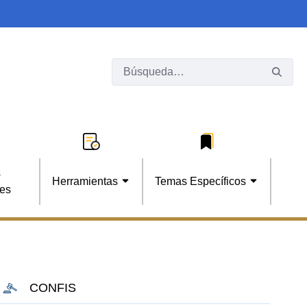
s
Herramientas
Temas Específicos
les
CONFIS