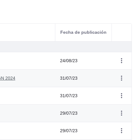
Fecha de publicación
Acciones d
24/08/23
PGN 2024
31/07/23
31/07/23
29/07/23
29/07/23