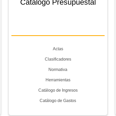
Catálogo Presupuestal
Actas
Clasificadores
Normativa
Herramientas
Catálogo de Ingresos
Catálogo de Gastos