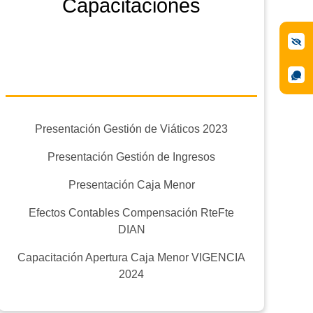
Capacitaciones
Presentación Gestión de Viáticos 2023
Presentación Gestión de Ingresos
Presentación Caja Menor
Efectos Contables Compensación RteFte
DIAN
Capacitación Apertura Caja Menor VIGENCIA
2024