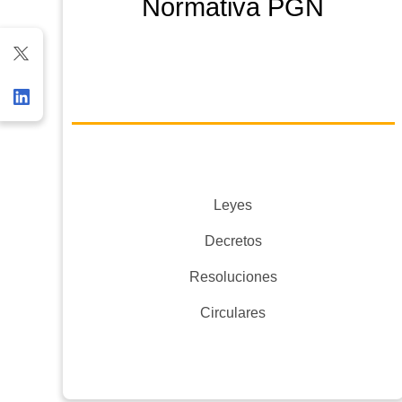
Normativa PGN
Leyes
Decretos
Resoluciones
Circulares