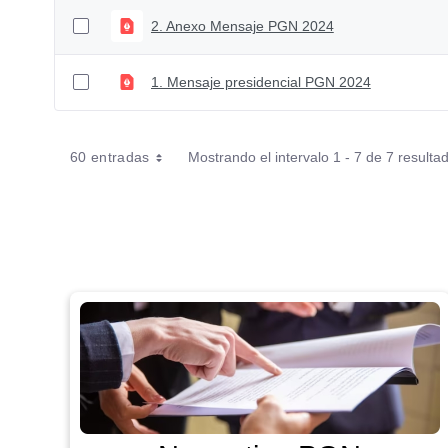
2. Anexo Mensaje PGN 2024
1. Mensaje presidencial PGN 2024
60 entradas
Mostrando el intervalo 1 - 7 de 7 resulta