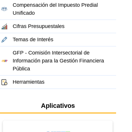
Compensación del Impuesto Predial
Unificado
Cifras Presupuestales
Temas de Interés
GFP - Comisión Intersectorial de
Información para la Gestión Financiera
Pública
Herramientas
Aplicativos