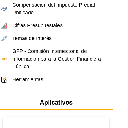
Compensación del Impuesto Predial
Unificado
Cifras Presupuestales
Temas de Interés
GFP - Comisión Intersectorial de
Información para la Gestión Financiera
Pública
Herramientas
Aplicativos