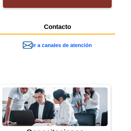
Contacto
Ir a canales de atención