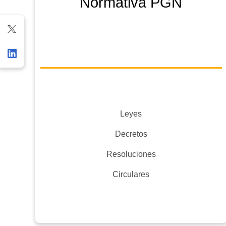
Normativa PGN
Leyes
Decretos
Resoluciones
Circulares