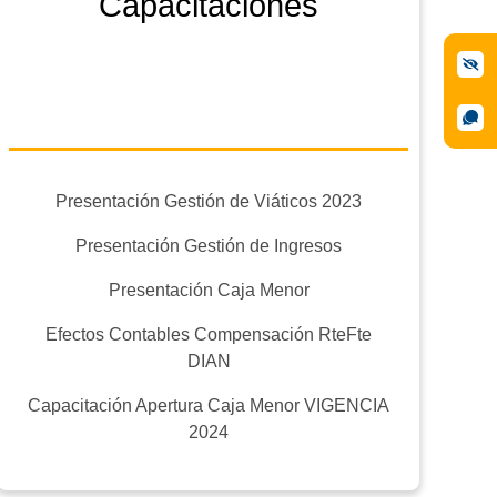
Capacitaciones
Presentación Gestión de Viáticos 2023
Presentación Gestión de Ingresos
Presentación Caja Menor
Efectos Contables Compensación RteFte
DIAN
Capacitación Apertura Caja Menor VIGENCIA
2024