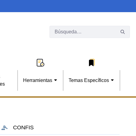
s
Herramientas
Temas Específicos
les
CONFIS