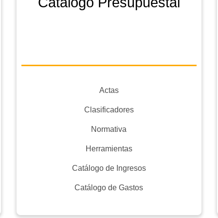
Catálogo Presupuestal
Actas
Clasificadores
Normativa
Herramientas
Catálogo de Ingresos
Catálogo de Gastos