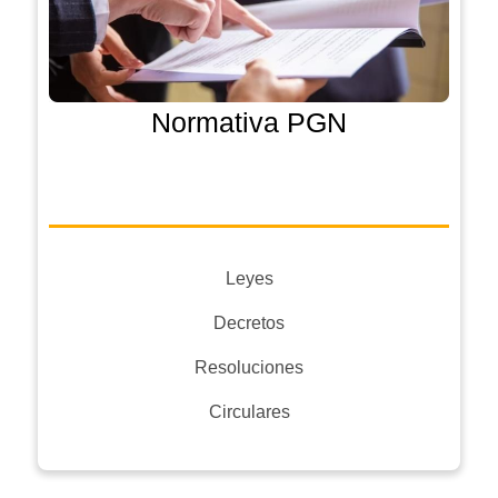
Normativa PGN
Leyes
Decretos
Resoluciones
Circulares