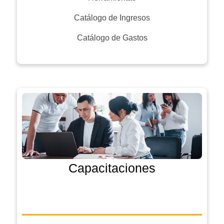
Catálogo de Ingresos
Catálogo de Gastos
Capacitaciones