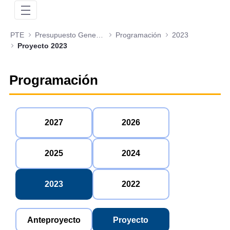
PTE
Presupuesto General de la Nación
Programación
2023
Proyecto 2023
Programación
2027
2026
2025
2024
2023
2022
Anteproyecto
Proyecto