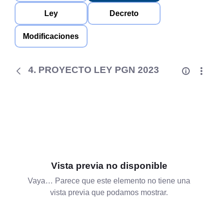
Ley
Decreto
Modificaciones
4. PROYECTO LEY PGN 2023
Vista previa no disponible
Vaya… Parece que este elemento no tiene una
vista previa que podamos mostrar.