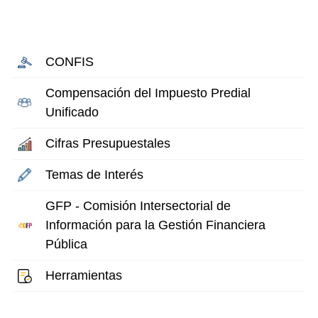
CONFIS
Compensación del Impuesto Predial
Unificado
Cifras Presupuestales
Temas de Interés
GFP - Comisión Intersectorial de
Información para la Gestión Financiera
Pública
Herramientas