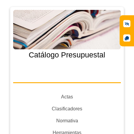
Catálogo Presupuestal
Actas
Clasificadores
Normativa
Herramientas