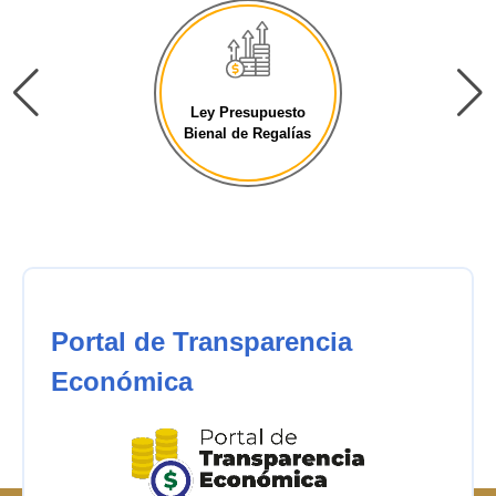
Ley Presupuesto
Bienal de Regalías
Portal de Transparencia
Económica