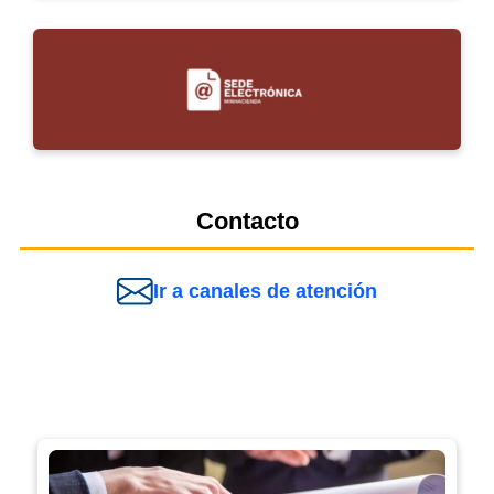
Contacto
Ir a canales de atención