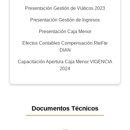
Presentación Gestión de Viáticos 2023
Presentación Gestión de Ingresos
Presentación Caja Menor
Efectos Contables Compensación RteFte
DIAN
Capacitación Apertura Caja Menor VIGENCIA
2024
Documentos Técnicos