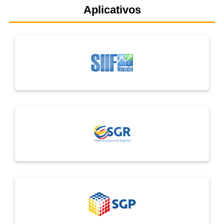
Aplicativos