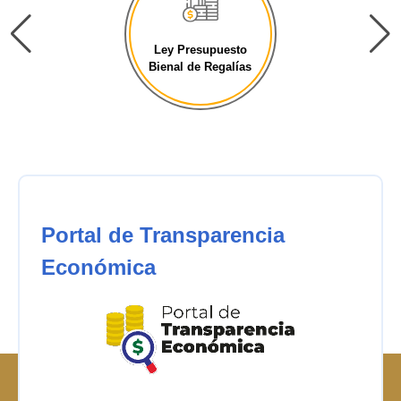
Ley Presupuesto
Bienal de Regalías
Portal de Transparencia
Económica