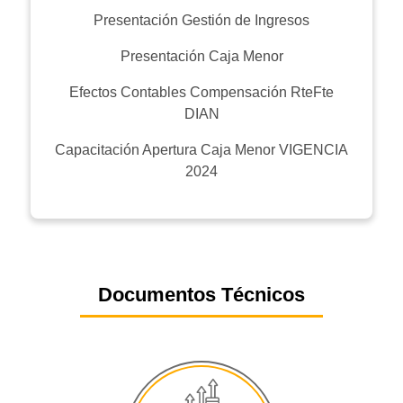
Presentación Gestión de Ingresos
Presentación Caja Menor
Efectos Contables Compensación RteFte
DIAN
Capacitación Apertura Caja Menor VIGENCIA
2024
Documentos Técnicos