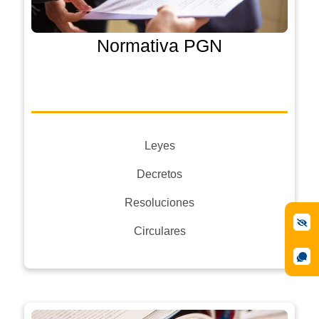
Normativa PGN
Leyes
Decretos
Resoluciones
Circulares