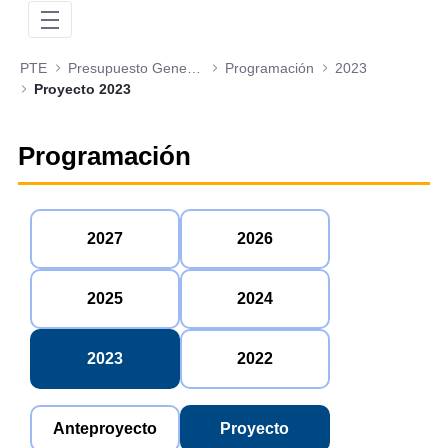
PTE
Presupuesto General de la Nación
Programación
2023
Proyecto 2023
Programación
2027
2026
2025
2024
2023
2022
Anteproyecto
Proyecto