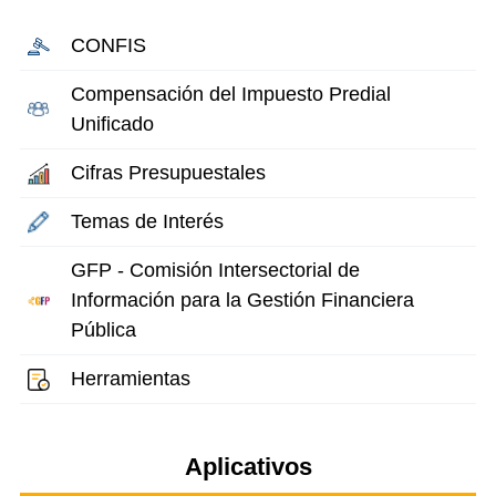
CONFIS
Compensación del Impuesto Predial
Unificado
Cifras Presupuestales
Temas de Interés
GFP - Comisión Intersectorial de
Información para la Gestión Financiera
Pública
Herramientas
Aplicativos