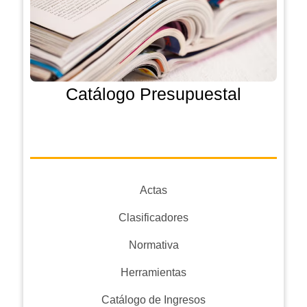
Catálogo Presupuestal
Actas
Clasificadores
Normativa
Herramientas
Catálogo de Ingresos