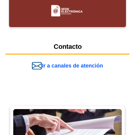
Contacto
Ir a canales de atención