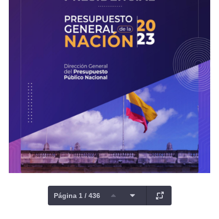
Página 1 / 436