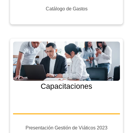
Catálogo de Gastos
Capacitaciones
Presentación Gestión de Viáticos 2023