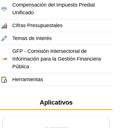
Compensación del Impuesto Predial
Unificado
Cifras Presupuestales
Temas de Interés
GFP - Comisión Intersectorial de
Información para la Gestión Financiera
Pública
Herramientas
Aplicativos