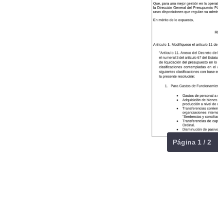
Página 1 / 2