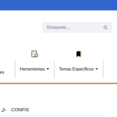
s
Herramientas
Temas Específicos
les
CONFIS