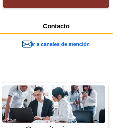
Contacto
Ir a canales de atención