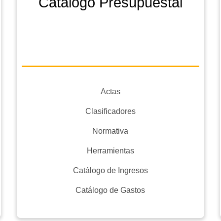
Catálogo Presupuestal
Actas
Clasificadores
Normativa
Herramientas
Catálogo de Ingresos
Catálogo de Gastos