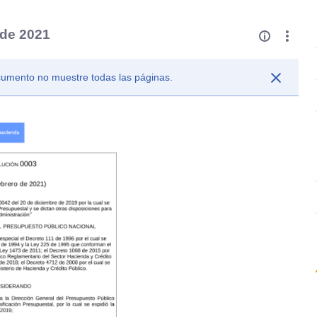
 de 2021
ocumento no muestre todas las páginas.