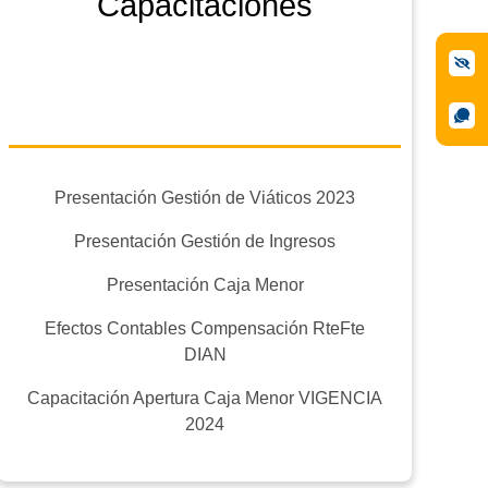
Capacitaciones
Presentación Gestión de Viáticos 2023
Presentación Gestión de Ingresos
Presentación Caja Menor
Efectos Contables Compensación RteFte
DIAN
Capacitación Apertura Caja Menor VIGENCIA
2024