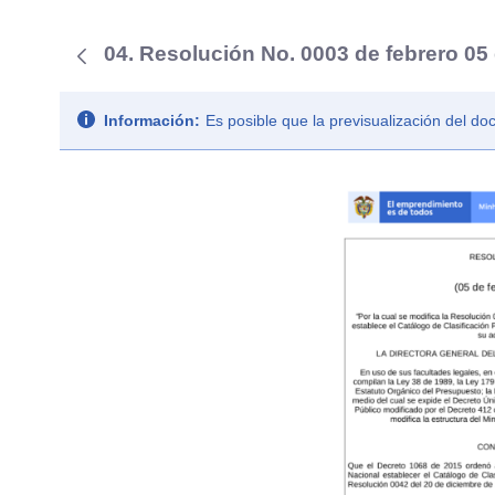
04. Resolución No. 0003 de febrero 05
Información:
Es posible que la previsualización del d