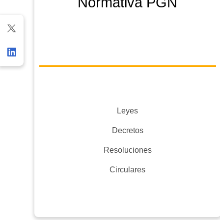
Normativa PGN
Leyes
Decretos
Resoluciones
Circulares