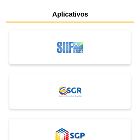
Aplicativos