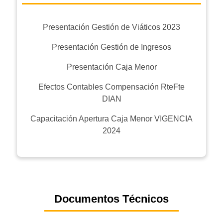
Presentación Gestión de Viáticos 2023
Presentación Gestión de Ingresos
Presentación Caja Menor
Efectos Contables Compensación RteFte
DIAN
Capacitación Apertura Caja Menor VIGENCIA
2024
Documentos Técnicos