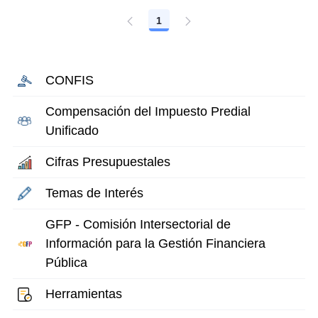
1
Página
CONFIS
Compensación del Impuesto Predial
Unificado
Cifras Presupuestales
Temas de Interés
GFP - Comisión Intersectorial de
Información para la Gestión Financiera
Pública
Herramientas