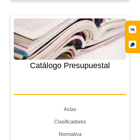
Catálogo Presupuestal
Actas
Clasificadores
Normativa