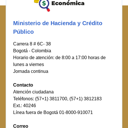
Ministerio de Hacienda y Crédito
Público
Carrera 8 # 6C- 38
Bogotá - Colombia
Horario de atención: de 8:00 a 17:00 horas de
lunes a viernes
Jornada continua
Contacto
Atención ciudadana
Teléfonos: (57+1) 3811700, (57+1) 3812183
Ext.: 40246
Línea fuera de Bogotá 01-8000-910071
Correo