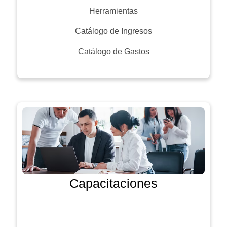
Herramientas
Catálogo de Ingresos
Catálogo de Gastos
Capacitaciones