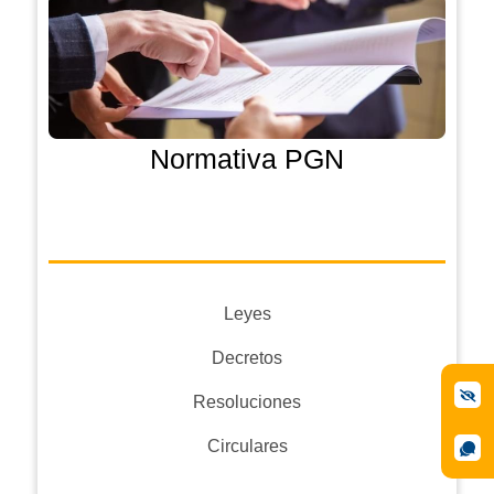
Normativa PGN
Leyes
Decretos
Resoluciones
Circulares