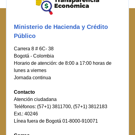
Ministerio de Hacienda y Crédito
Público
Carrera 8 # 6C- 38
Bogotá - Colombia
Horario de atención: de 8:00 a 17:00 horas de
lunes a viernes
Jornada continua
Contacto
Atención ciudadana
Teléfonos: (57+1) 3811700, (57+1) 3812183
Ext.: 40246
Línea fuera de Bogotá 01-8000-910071