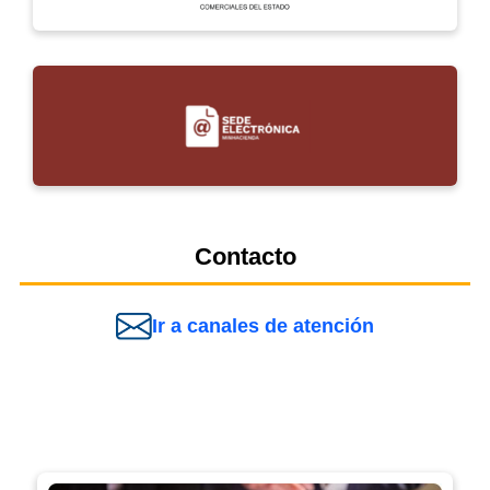
Contacto
Ir a canales de atención