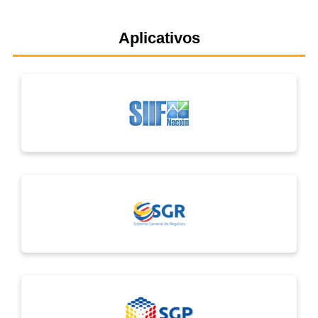
Aplicativos