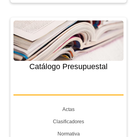
Catálogo Presupuestal
Actas
Clasificadores
Normativa