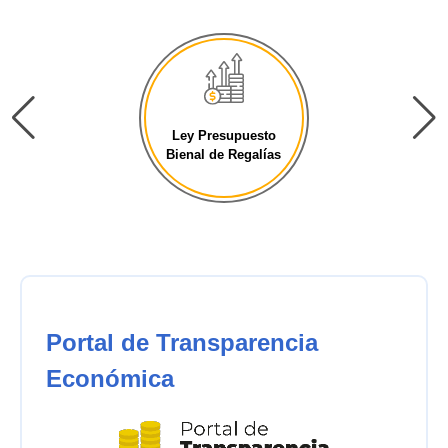
Ley Presupuesto
Bienal de Regalías
Portal de Transparencia
Económica