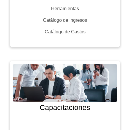
Herramientas
Catálogo de Ingresos
Catálogo de Gastos
Capacitaciones