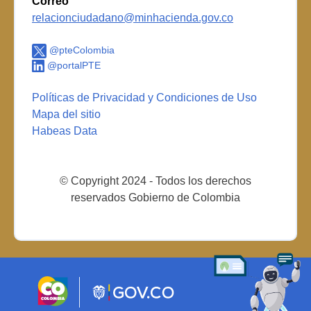
Correo
relacionciudadano@minhacienda.gov.co
@pteColombia
@portalPTE
Políticas de Privacidad y Condiciones de Uso
Mapa del sitio
Habeas Data
© Copyright 2024 - Todos los derechos
reservados Gobierno de Colombia