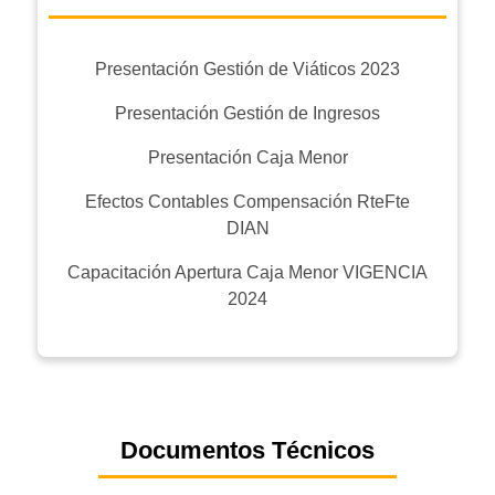
Presentación Gestión de Viáticos 2023
Presentación Gestión de Ingresos
Presentación Caja Menor
Efectos Contables Compensación RteFte
DIAN
Capacitación Apertura Caja Menor VIGENCIA
2024
Documentos Técnicos