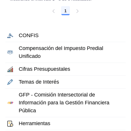
1
Página
CONFIS
Compensación del Impuesto Predial
Unificado
Cifras Presupuestales
Temas de Interés
GFP - Comisión Intersectorial de
Información para la Gestión Financiera
Pública
Herramientas